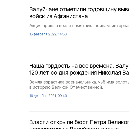
Валуйчане отметили годовщину выв
войск из Афганистана
Акция прошла возле памятника воинам-интерна
15 февраля 2022, 14:50
Наша гордость на все времена. Вал
120 лет со дня рождения Николая В
Земля взрастила военачальника, чьё имя золот
в историю Великой Отечественной.
16 декабря 2021, 09:49
Власти открыли бюст Петра Великог