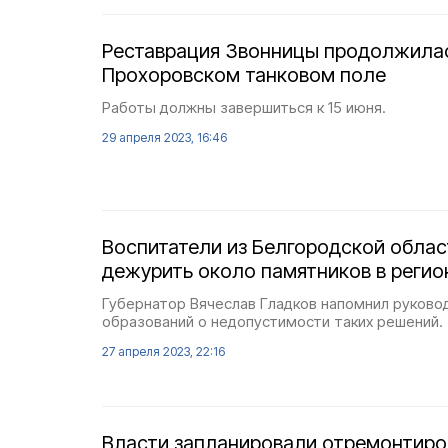
Реставрация Звонницы продолжила
Прохоровском танковом поле
Работы должны завершиться к 15 июня.
29 апреля 2023, 16:46
Воспитатели из Белгородской облас
дежурить около памятников в регио
Губернатор Вячеслав Гладков напомнил руков
образований о недопустимости таких решений.
27 апреля 2023, 22:16
Власти запланировали отремонтиро