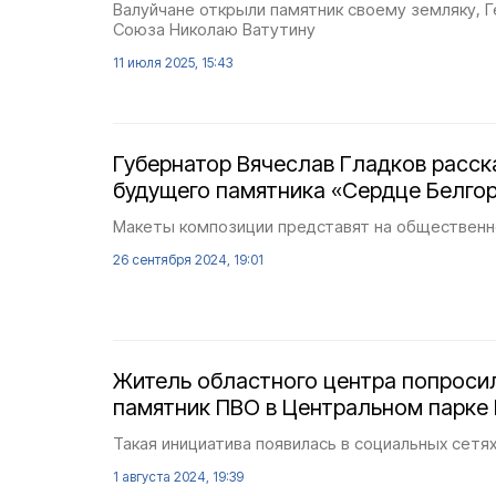
Валуйчане открыли памятник своему земляку, 
Союза Николаю Ватутину
11 июля 2025, 15:43
Губернатор Вячеслав Гладков расск
будущего памятника «Сердце Белго
Макеты композиции представят на общественн
26 сентября 2024, 19:01
Житель областного центра попроси
памятник ПВО в Центральном парке
Такая инициатива появилась в социальных сетях
1 августа 2024, 19:39