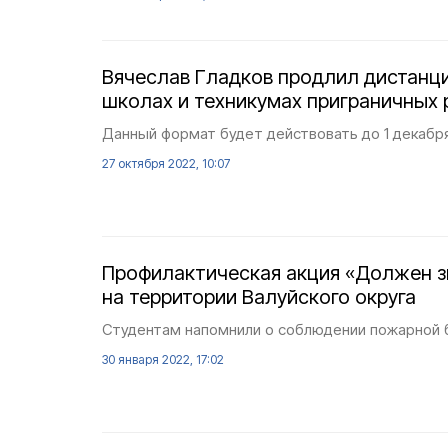
Вячеслав Гладков продлил дистанц
школах и техникумах приграничных 
Данный формат будет действовать до 1 декабр
27 октября 2022, 10:07
Профилактическая акция «Должен з
на территории Валуйского округа
Студентам напомнили о соблюдении пожарной 
30 января 2022, 17:02