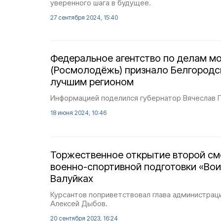
уверенного шага в будущее.
27 сентября 2024, 15:40
Федеральное агентство по делам 
(Росмолодёжь) признало Белгородс
лучшим регионом
Информацией поделился губернатор Вячеслав Г
18 июня 2024, 10:46
Торжественное открытие второй см
военно-спортивной подготовки «Вои
Валуйках
Курсантов поприветствовал глава администраци
Алексей Дыбов.
20 сентября 2023, 16:24