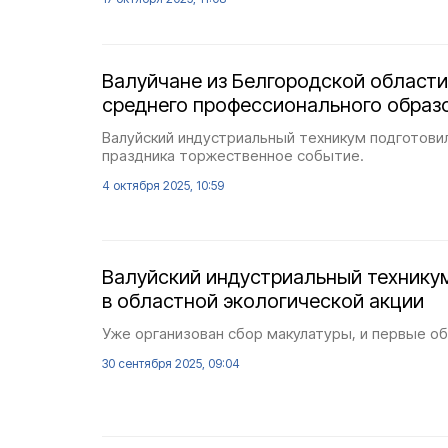
Валуйчане из Белгородской област
среднего профессионального образ
Валуйский индустриальный техникум подготовил
праздника торжественное событие.
4 октября 2025, 10:59
Валуйский индустриальный техникум
в областной экологической акции
Уже организован сбор макулатуры, и первые о
30 сентября 2025, 09:04