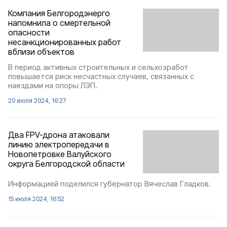
Компания Белгородэнерго
напомнила о смертельной
опасности
несанкционированных работ
вблизи объектов
В период активных строительных и сельхозработ
повышается риск несчастных случаев, связанных с
наездами на опоры ЛЭП.
20 июля 2024, 16:27
Два FPV-дрона атаковали
линию электропередачи в
Новопетровке Валуйского
округа Белгородской области
Информацией поделился губернатор Вячеслав Гладков.
15 июля 2024, 16:52