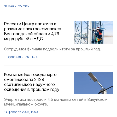
31 мая 2025, 20:20
Россети Центр вложила в
развитие электрокомплекса
Белгородской области 4,79
млрд рублей c НДС
Сотрудники филиала подвели итоги за прошлый год.
18 февраля 2025, 11:24
Компания Белгородэнерго
смонтировала 2 129
светильников наружного
освещения в прошлом году
Энергетики построили 4,5 км новых сетей в Валуйском
муниципальном округе.
14 февраля 2025, 15:50