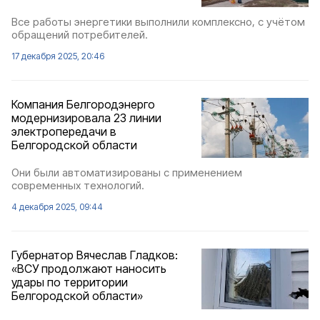
Все работы энергетики выполнили комплексно, с учётом
обращений потребителей.
17 декабря 2025, 20:46
Компания Белгородэнерго
модернизировала 23 линии
электропередачи в
Белгородской области
Они были автоматизированы с применением
современных технологий.
4 декабря 2025, 09:44
Губернатор Вячеслав Гладков:
«ВСУ продолжают наносить
удары по территории
Белгородской области»