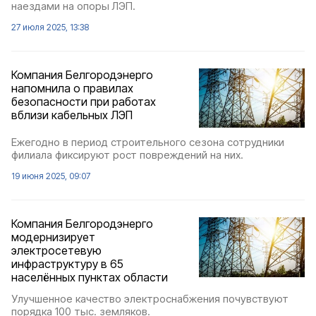
наездами на опоры ЛЭП.
27 июля 2025, 13:38
Компания Белгородэнерго
напомнила о правилах
безопасности при работах
вблизи кабельных ЛЭП
Ежегодно в период строительного сезона сотрудники
филиала фиксируют рост повреждений на них.
19 июня 2025, 09:07
Компания Белгородэнерго
модернизирует
электросетевую
инфраструктуру в 65
населённых пунктах области
Улучшенное качество электроснабжения почувствуют
порядка 100 тыс. земляков.