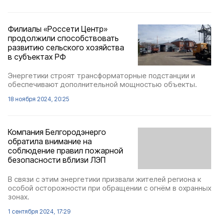
Филиалы «Россети Центр»
продолжили способствовать
развитию сельского хозяйства
в субъектах РФ
Энергетики строят трансформаторные подстанции и
обеспечивают дополнительной мощностью объекты.
18 ноября 2024, 20:25
Компания Белгородэнерго
обратила внимание на
соблюдение правил пожарной
безопасности вблизи ЛЭП
В связи с этим энергетики призвали жителей региона к
особой осторожности при обращении с огнём в охранных
зонах.
1 сентября 2024, 17:29