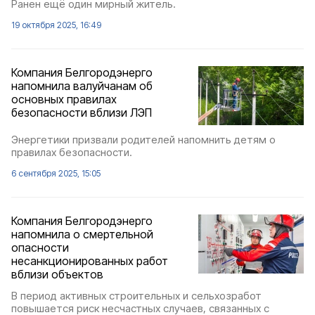
Ранен ещё один мирный житель.
19 октября 2025, 16:49
Компания Белгородэнерго
напомнила валуйчанам об
основных правилах
безопасности вблизи ЛЭП
Энергетики призвали родителей напомнить детям о
правилах безопасности.
6 сентября 2025, 15:05
Компания Белгородэнерго
напомнила о смертельной
опасности
несанкционированных работ
вблизи объектов
В период активных строительных и сельхозработ
повышается риск несчастных случаев, связанных с