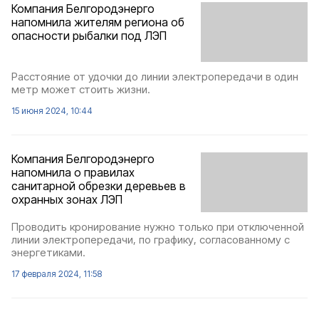
Компания Белгородэнерго
напомнила жителям региона об
опасности рыбалки под ЛЭП
Расстояние от удочки до линии электропередачи в один
метр может стоить жизни.
15 июня 2024, 10:44
Компания Белгородэнерго
напомнила о правилах
санитарной обрезки деревьев в
охранных зонах ЛЭП
Проводить кронирование нужно только при отключенной
линии электропередачи, по графику, согласованному с
энергетиками.
17 февраля 2024, 11:58