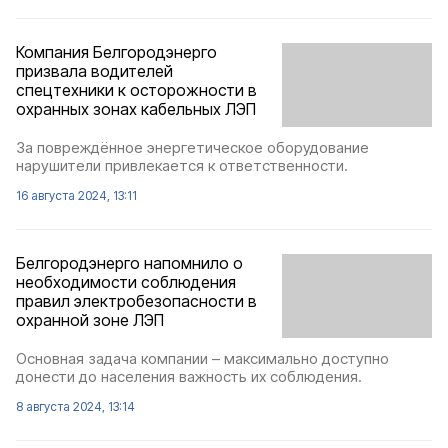
Компания Белгородэнерго
призвала водителей
спецтехники к осторожности в
охранных зонах кабельных ЛЭП
За повреждённое энергетическое оборудование
нарушители привлекается к ответственности.
16 августа 2024, 13:11
Белгородэнерго напомнило о
необходимости соблюдения
правил электробезопасности в
охранной зоне ЛЭП
Основная задача компании – максимально доступно
донести до населения важность их соблюдения.
8 августа 2024, 13:14