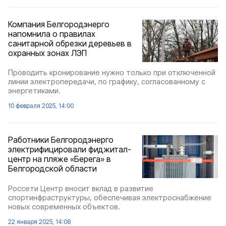
Компания Белгородэнерго
напомнила о правилах
санитарной обрезки деревьев в
охранных зонах ЛЭП
Проводить кронирование нужно только при отключенной
линии электропередачи, по графику, согласованному с
энергетиками.
10 февраля 2025, 14:00
Работники Белгородэнерго
электрифицировали фиджитал-
центр на пляже «Берега» в
Белгородской области
Россети Центр вносит вклад в развитие
спортинфраструктуры, обеспечивая электроснабжение
новых современных объектов.
22 января 2025, 14:08