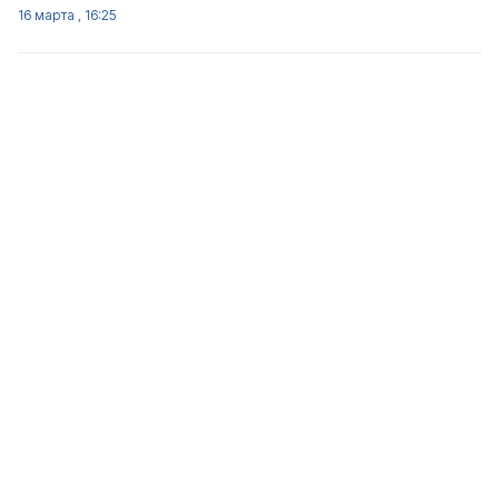
16 марта , 16:25