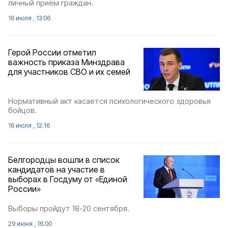
личный приём граждан.
16 июля , 13:06
Герой России отметил
важность приказа Минздрава
для участников СВО и их семей
Нормативный акт касается психологического здоровья
бойцов.
16 июля , 12:16
Белгородцы вошли в список
кандидатов на участие в
выборах в Госдуму от «Единой
России»
Выборы пройдут 18-20 сентября.
29 июня , 16:00