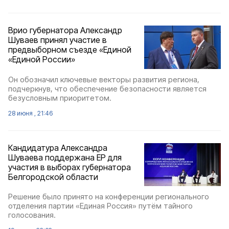
Врио губернатора Александр
Шуваев принял участие в
предвыборном съезде «Единой
«Единой России»
Он обозначил ключевые векторы развития региона,
подчеркнув, что обеспечение безопасности является
безусловным приоритетом.
28 июня , 21:46
Кандидатура Александра
Шуваева поддержана ЕР для
участия в выборах губернатора
Белгородской области
Решение было принято на конференции регионального
отделения партии «Единая Россия» путём тайного
голосования.