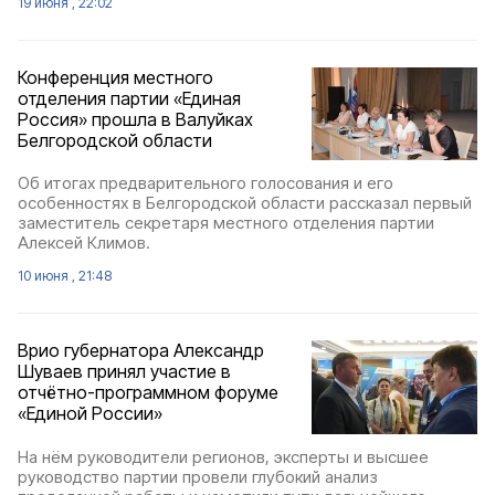
19 июня , 22:02
Конференция местного
отделения партии «Единая
Россия» прошла в Валуйках
Белгородской области
Об итогах предварительного голосования и его
особенностях в Белгородской области рассказал первый
заместитель секретаря местного отделения партии
Алексей Климов.
10 июня , 21:48
Врио губернатора Александр
Шуваев принял участие в
отчётно-программном форуме
«Единой России»
На нём руководители регионов, эксперты и высшее
руководство партии провели глубокий анализ