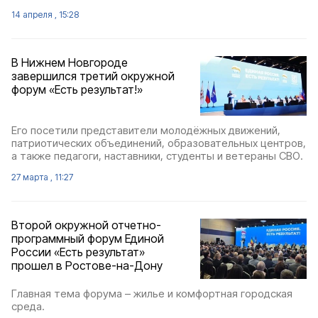
14 апреля , 15:28
В Нижнем Новгороде
завершился третий окружной
форум «Есть результат!»
Его посетили представители молодёжных движений,
патриотических объединений, образовательных центров,
а также педагоги, наставники, студенты и ветераны СВО.
27 марта , 11:27
Второй окружной отчетно-
программный форум Единой
России «Есть результат»
прошел в Ростове-на-Дону
Главная тема форума – жилье и комфортная городская
среда.