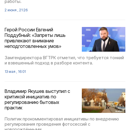
работы.
2 июня , 21:26
Герой России Евгений
Поддубный: «Запреты лишь
привлекают внимание
неподготовленных умов»
Замгендиректора ВГТРК отметил, что требуется тонкий
и взвешенный подход в разборе контента.
13 мая , 16:01
Владимир Якушев выступил с
критикой инициатив по
регулированию бытовых
практик
Политик прокомментировал инициативы по внедрению
регулирования проведения фотосессий с
новорождёнными.