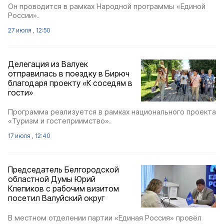
Он проводится в рамках Народной программы «Единой
России».
27 июля , 12:50
Делегация из Валуек
отправилась в поездку в Бирюч
благодаря проекту «К соседям в
гости»
Программа реализуется в рамках национального проекта
«Туризм и гостеприимство».
17 июля , 12:40
Председатель Белгородской
областной Думы Юрий
Клепиков с рабочим визитом
посетил Валуйский округ
В местном отделении партии «Единая Россия» провёл