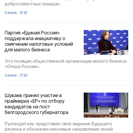
добросовестных граждан.
5 июня , 15:32
Партия «Единая Россия»
поддержала инициативу о
смягчении налоговых условий
для малого бизнеса
Это позиция общественной организации малого бизнеса
«Опора России».
3 июня , 17:30
Шуваев принял участие в
праймериз «ЕР» по отбору
кандидатов на пост
белгородского губернатора
Руководитель представил своё видение будущего
региона и обозначил ключевые направления своей