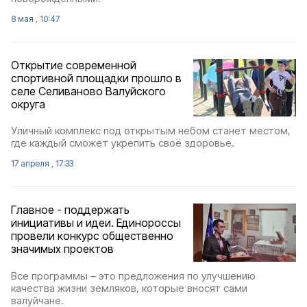
8 мая , 10:47
Открытие современной
спортивной площадки прошло в
селе Селиваново Валуйского
округа
Уличный комплекс под открытым небом станет местом,
где каждый сможет укрепить своё здоровье.
17 апреля , 17:33
Главное - поддержать
инициативы и идеи. Единороссы
провели конкурс общественно
значимых проектов
Все программы – это предложения по улучшению
качества жизни земляков, которые вносят сами
валуйчане.