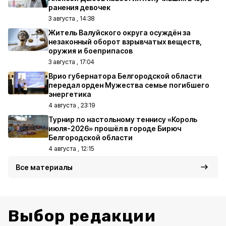
ранения девочек
3 августа , 14:38
Житель Валуйского округа осуждён за
незаконный оборот взрывчатых веществ,
оружия и боеприпасов
3 августа , 17:04
Врио губернатора Белгородской области
передал орден Мужества семье погибшего
энергетика
4 августа , 23:19
Турнир по настольному теннису «Король
июля-2026» прошёл в городе Бирюч
Белгородской области
4 августа , 12:15
Все материалы
Выбор редакции