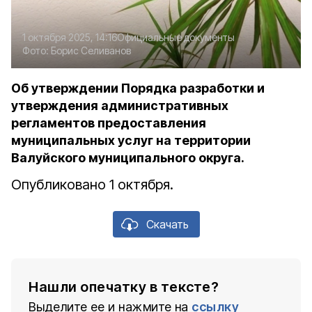
1 октября 2025, 14:16
Официальные документы
Фото:
Борис Селиванов
Об утверждении Порядка разработки и
утверждения административных
регламентов предоставления
муниципальных услуг на территории
Валуйского муниципального округа.
Опубликовано 1 октября.
Скачать
Нашли опечатку в тексте?
Выделите ее и нажмите на
ссылку