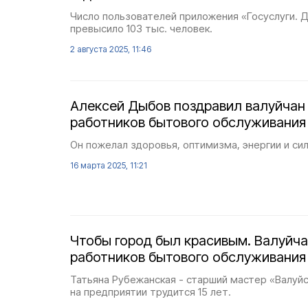
Число пользователей приложения «Госуслуги. 
превысило 103 тыс. человек.
2 августа 2025, 11:46
Алексей Дыбов поздравил валуйчан
работников бытового обслуживания
Он пожелал здоровья, оптимизма, энергии и сил
16 марта 2025, 11:21
Чтобы город был красивым. Валуйча
работников бытового обслуживания
Татьяна Рубежанская - старший мастер «Валуйс
на предприятии трудится 15 лет.