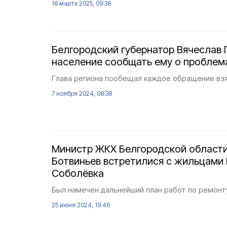
16 марта 2025, 09:38
Белгородский губернатор Вячеслав
население сообщать ему о проблем
Глава региона пообещал каждое обращение взя
7 ноября 2024, 08:38
Министр ЖКХ Белгородской област
Ботвиньев встретилися с жильцами
Соболёвка
Был намечен дальнейший план работ по ремонт
25 июня 2024, 19:46