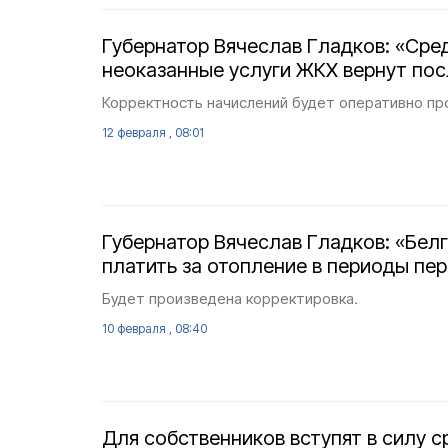
Губернатор Вячеслав Гладков: «Сре
неоказанные услуги ЖКХ вернут пос
Корректность начислений будет оперативно пр
12 февраля , 08:01
Губернатор Вячеслав Гладков: «Бел
платить за отопление в периоды пе
Будет произведена корректировка.
10 февраля , 08:40
Для собственников вступят в силу с