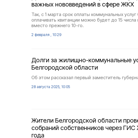
важных нововведений в сфере ЖКХ
Так, с 1 марта срок оплаты коммунальных услуг
оплачивать квитанции можно будет до 15 числа
вместо прежнего 10-го.
2 февраля , 10:29
Долги за жилищно-коммунальные ус
Белгородской области
Об этом рассказал первый заместитель губерн
28 августа 2025, 10:05
Жители Белгородской области прове
собраний собственников через ГИС
года