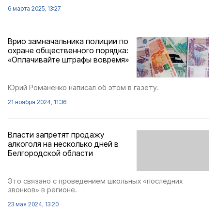
6 марта 2025, 13:27
Врио замначальника полиции по
охране общественного порядка:
«Оплачивайте штрафы вовремя»
Юрий Романенко написал об этом в газету.
21 ноября 2024, 11:36
Власти запретят продажу
алкоголя на несколько дней в
Белгородской области
Это связано с проведением школьных «последних
звонков» в регионе.
23 мая 2024, 13:20