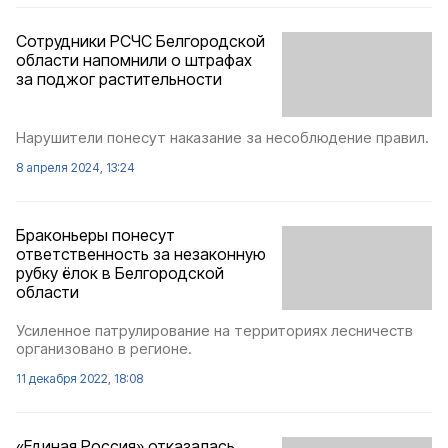
Сотрудники РСЧС Белгородской
области напомнили о штрафах
за поджог растительности
Нарушители понесут наказание за несоблюдение правил.
8 апреля 2024, 13:24
Браконьеры понесут
ответственность за незаконную
рубку ёлок в Белгородской
области
Усиленное патрулирование на территориях лесничеств
организовано в регионе.
11 декабря 2022, 18:08
«Единая Россия» отказалась