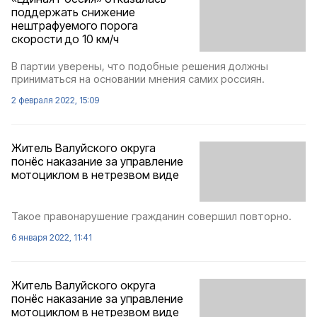
поддержать снижение
нештрафуемого порога
скорости до 10 км/ч
В партии уверены, что подобные решения должны
приниматься на основании мнения самих россиян.
2 февраля 2022, 15:09
Житель Валуйского округа
понёс наказание за управление
мотоциклом в нетрезвом виде
Такое правонарушение гражданин совершил повторно.
6 января 2022, 11:41
Житель Валуйского округа
понёс наказание за управление
мотоциклом в нетрезвом виде