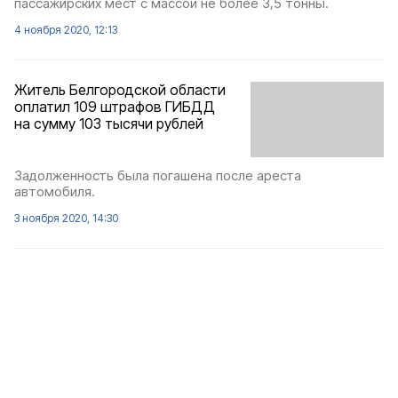
пассажирских мест с массой не более 3,5 тонны.
4 ноября 2020, 12:13
Житель Белгородской области
оплатил 109 штрафов ГИБДД
на сумму 103 тысячи рублей
Задолженность была погашена после ареста
автомобиля.
3 ноября 2020, 14:30