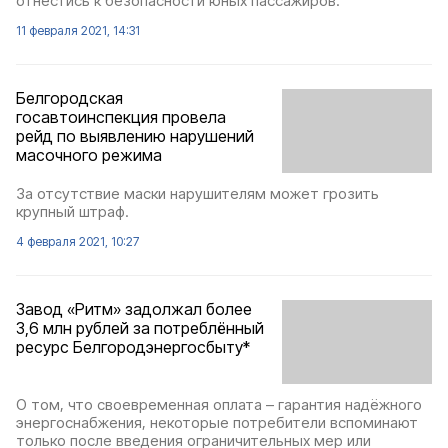
отнестись к безопасности юных пассажиров.
11 февраля 2021, 14:31
Белгородская
госавтоинспекция провела
рейд по выявлению нарушений
масочного режима
За отсутствие маски нарушителям может грозить
крупный штраф.
4 февраля 2021, 10:27
Завод «Ритм» задолжал более
3,6 млн рублей за потреблённый
ресурс Белгородэнергосбыту*
О том, что своевременная оплата – гарантия надёжного
энергоснабжения, некоторые потребители вспоминают
только после введения ограничительных мер или