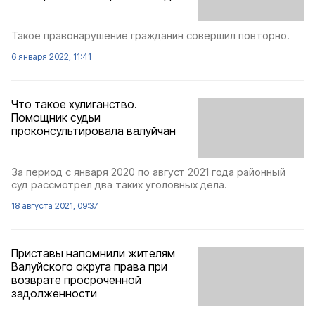
Такое правонарушение гражданин совершил повторно.
6 января 2022, 11:41
Что такое хулиганство.
Помощник судьи
проконсультировала валуйчан
За период с января 2020 по август 2021 года районный
суд рассмотрел два таких уголовных дела.
18 августа 2021, 09:37
Приставы напомнили жителям
Валуйского округа права при
возврате просроченной
задолженности