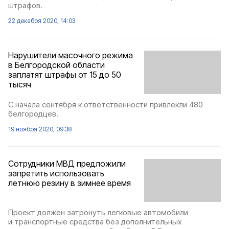
штрафов.
22 декабря 2020, 14:03
Нарушители масочного режима
в Белгородской области
заплатят штрафы от 15 до 50
тысяч
С начала сентября к ответственности привлекли 480
белгородцев.
19 ноября 2020, 09:38
Сотрудники МВД предложили
запретить использовать
летнюю резину в зимнее время
Проект должен затронуть легковые автомобили
и транспортные средства без дополнительных