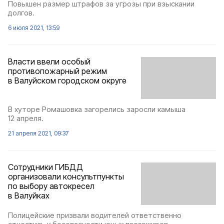
Повышен размер штрафов за угрозы при взыскании
долгов.
6 июля 2021, 13:59
Власти ввели особый
противопожарный режим
в Валуйском городском округе
В хуторе Ромашовка загорелись заросли камыша
12 апреля.
21 апреля 2021, 09:37
Сотрудники ГИБДД
организовали консультпункты
по выбору автокресел
в Валуйках
Полицейские призвали водителей ответственно