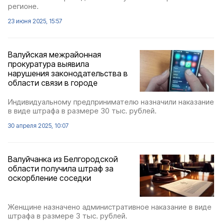
регионе.
23 июня 2025, 15:57
Валуйская межрайонная
прокуратура выявила
нарушения законодательства в
области связи в городе
Индивидуальному предпринимателю назначили наказание
в виде штрафа в размере 30 тыс. рублей.
30 апреля 2025, 10:07
Валуйчанка из Белгородской
области получила штраф за
оскорбление соседки
Женщине назначено административное наказание в виде
штрафа в размере 3 тыс. рублей.