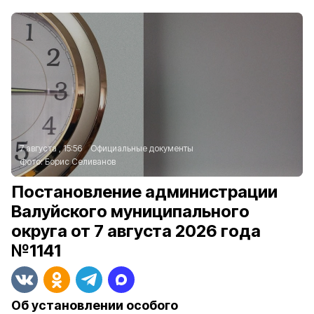
7 августа , 15:56
Официальные документы
Фото:
Борис Селиванов
Постановление администрации
Валуйского муниципального
округа от 7 августа 2026 года
№1141
Об установлении особого