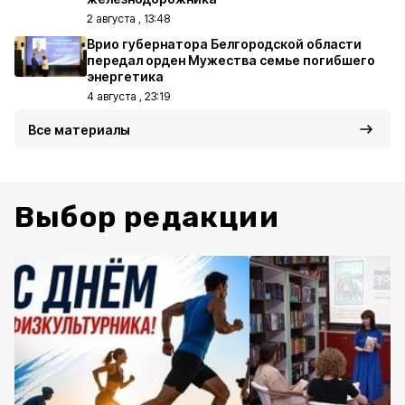
2 августа , 13:48
Врио губернатора Белгородской области
передал орден Мужества семье погибшего
энергетика
4 августа , 23:19
Все материалы
Выбор редакции