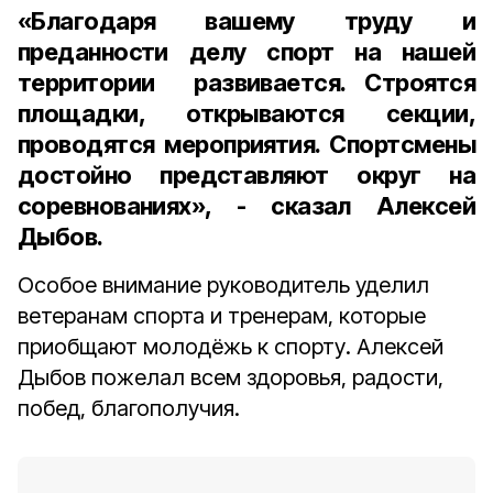
«Благодаря вашему труду и
преданности делу спорт на нашей
территории развивается. Строятся
площадки, открываются секции,
проводятся мероприятия. Спортсмены
достойно представляют округ на
соревнованиях», - сказал Алексей
Дыбов.
Особое внимание руководитель уделил
ветеранам спорта и тренерам, которые
приобщают молодёжь к спорту. Алексей
Дыбов пожелал всем здоровья, радости,
побед, благополучия.