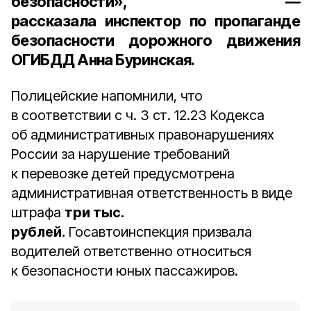
безопасности», —
рассказала
инспектор по пропаганде
безопасности дорожного движения
ОГИБДД Анна Буринская.
Полицейские напомнили, что
в соответствии с ч. 3 ст. 12.23 Кодекса
об административных правонарушениях
России за нарушение требований
к перевозке детей предусмотрена
административная ответственность в виде
штрафа
три тыс.
рублей.
Госавтоинспекция призвала
водителей ответственно относиться
к безопасности юных пассажиров.