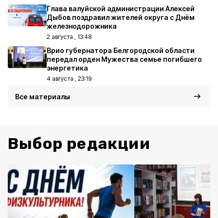
Глава валуйской администрации Алексей
Дыбов поздравил жителей округа с Днём
железнодорожника
2 августа , 13:48
Врио губернатора Белгородской области
передал орден Мужества семье погибшего
энергетика
4 августа , 23:19
Все материалы
Выбор редакции