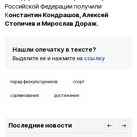
Российской Федерации получили
К
онстантин Кондрашов, Алексей
Стопичев и Мирослав Дораж.
Нашли опечатку в тексте?
Выделите ее и нажмите на
ссылку
парад физкультурников
спорт
соревнования
достижения
Последние новости