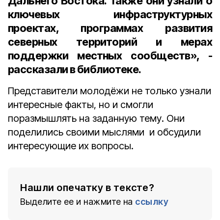
Дальнего Востока. Также они узнали о
ключевых инфраструктурных
проектах, программах развития
северных территорий и мерах
поддержки местных сообществ», -
рассказали в библиотеке.
Представители молодёжи не только узнали
интересные факты, но и смогли
поразмышлять на заданную тему. Они
поделились своими мыслями и обсудили
интересующие их вопросы.
Нашли опечатку в тексте?
Выделите ее и нажмите на
ссылку