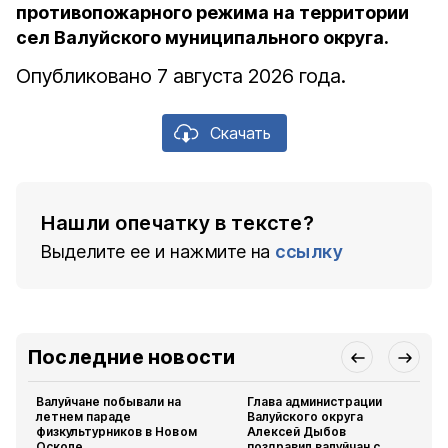
противопожарного режима на территории
сел Валуйского муниципального округа.
Опубликовано 7 августа 2026 года.
Скачать
Нашли опечатку в тексте?
Выделите ее и нажмите на
ссылку
Последние новости
Валуйчане побывали на
Глава администрации
летнем параде
Валуйского округа
физкультурников в Новом
Алексей Дыбов
Осколе
поздравил валуйчан с