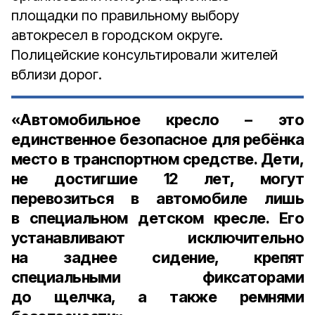
площадки по правильному выбору
автокресел в городском округе.
Полицейские консультировали жителей
вблизи дорог.
«Автомобильное кресло – это
единственное безопасное для ребёнка
место в транспортном средстве. Дети,
не достигшие
12 лет
, могут
перевозиться в автомобиле лишь
в специальном детском кресле. Его
устанавливают исключительно
на заднее сидение, крепят
специальными фиксаторами
до щелчка, а также ремнями