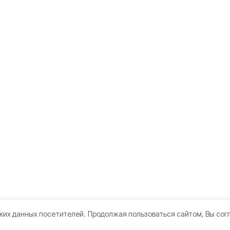
ких данных посетителей.
Продолжая пользоваться сайтом, Вы сог