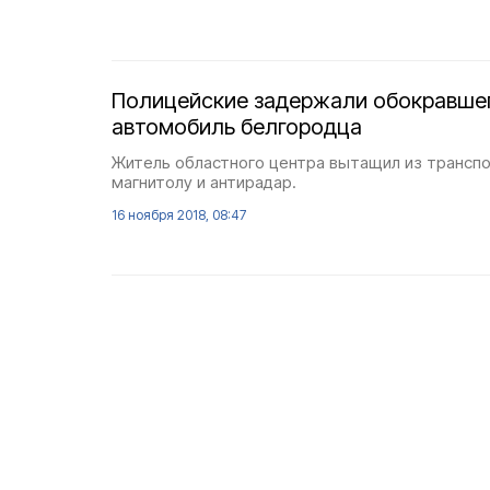
Полицейские задержали обокравше
автомобиль белгородца
Житель областного центра вытащил из трансп
магнитолу и антирадар.
16 ноября 2018, 08:47