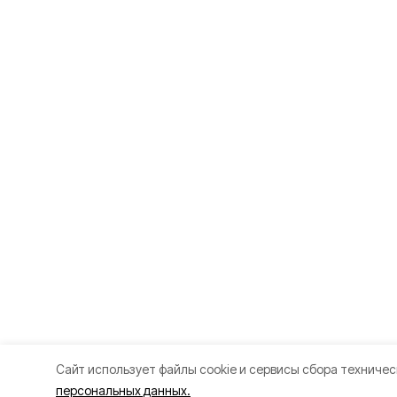
Cайт использует файлы cookie и сервисы сбора техничес
персональных данных.