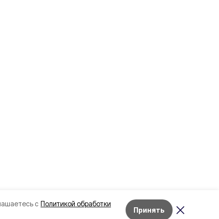
лашаетесь с
Политикой обработки
Принять