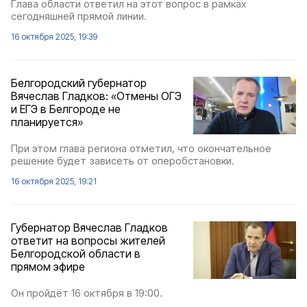
Глава области ответил на этот вопрос в рамках
сегодняшней прямой линии.
16 октября 2025, 19:39
Белгородский губернатор
Вячеслав Гладков: «Отмены ОГЭ
и ЕГЭ в Белгороде не
планируется»
При этом глава региона отметил, что окончательное
решение будет зависеть от оперобстановки.
16 октября 2025, 19:21
Губернатор Вячеслав Гладков
ответит на вопросы жителей
Белгородской области в
прямом эфире
Он пройдёт 16 октября в 19:00.