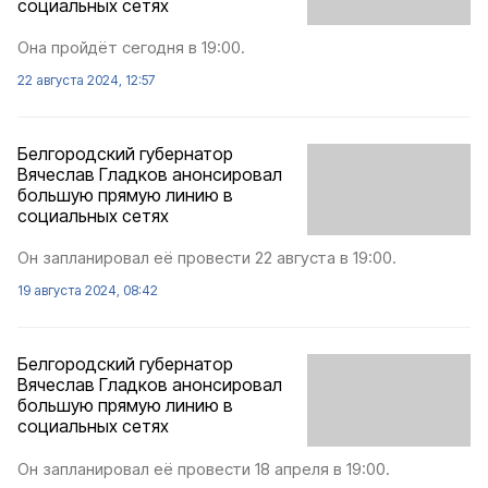
социальных сетях
Она пройдёт сегодня в 19:00.
22 августа 2024, 12:57
Белгородский губернатор
Вячеслав Гладков анонсировал
большую прямую линию в
социальных сетях
Он запланировал её провести 22 августа в 19:00.
19 августа 2024, 08:42
Белгородский губернатор
Вячеслав Гладков анонсировал
большую прямую линию в
социальных сетях
Он запланировал её провести 18 апреля в 19:00.