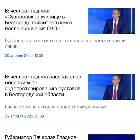
Вячеслав Гладков:
«Суворовское училище в
Белгороде появится только
после окончания СВО»
Губернатор ответил на этот вопрос во время прямой
линии.
30 апреля 2025, 13:06
Вячеслав Гладков рассказал об
операциях по
эндопротезированию суставов
в Белгородской области
Глава региона сегодня провел прямую линию.
29 апреля 2025, 21:09
Губернатор Вячеслав Гладков