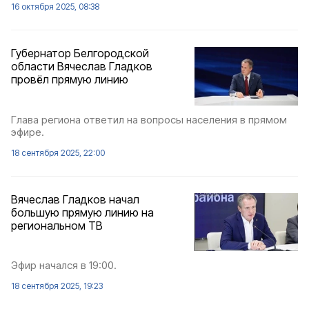
16 октября 2025, 08:38
Губернатор Белгородской
области Вячеслав Гладков
провёл прямую линию
Глава региона ответил на вопросы населения в прямом
эфире.
18 сентября 2025, 22:00
Вячеслав Гладков начал
большую прямую линию на
региональном ТВ
Эфир начался в 19:00.
18 сентября 2025, 19:23