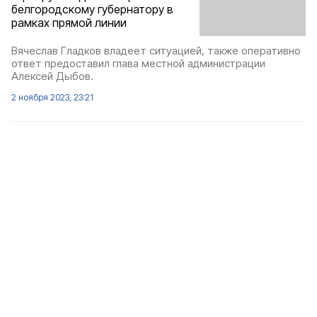
белгородскому губернатору в
рамках прямой линии
Вячеслав Гладков владеет ситуацией, также оперативно
ответ предоставил глава местной администрации
Алексей Дыбов.
2 ноября 2023, 23:21