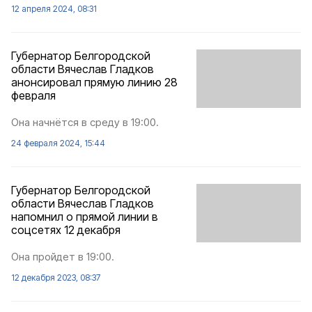
12 апреля 2024, 08:31
Губернатор Белгородской
области Вячеслав Гладков
анонсировал прямую линию 28
февраля
Она начнётся в среду в 19:00.
24 февраля 2024, 15:44
Губернатор Белгородской
области Вячеслав Гладков
напомнил о прямой линии в
соцсетях 12 декабря
Она пройдет в 19:00.
12 декабря 2023, 08:37