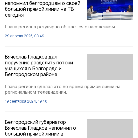
напомнил белгородцам о своей
большой прямой линии на ТВ
сегодня
Глава региона регулярно общается с населением.
29 апреля 2025, 08:49
Вячеслав Гладков дал
поручение разделить потоки
учащихся в Белгороде и
Белгородском районе
Глава региона сделал это во время прямой линии на
региональном телевидении.
19 сентября 2024, 19:40
Белгородский губернатор
Вячеслав Гладков напомнил о
большой прямой линии в