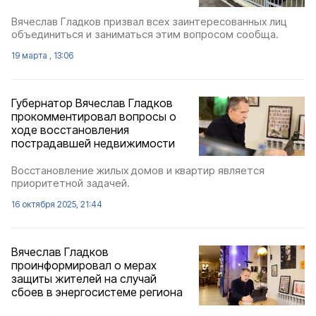
Вячеслав Гладков призвал всех заинтересованных лиц
объединиться и заниматься этим вопросом сообща.
19 марта , 13:06
Губернатор Вячеслав Гладков
прокомментировал вопросы о
ходе восстановления
пострадавшей недвижимости
Восстановление жилых домов и квартир является
приоритетной задачей.
16 октября 2025, 21:44
Вячеслав Гладков
проинформировал о мерах
защиты жителей на случай
сбоев в энергосистеме региона