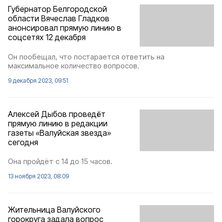
Губернатор Белгородской
области Вячеслав Гладков
анонсировал прямую линию в
соцсетях 12 декабря
Он пообещал, что постарается ответить на
максимальное количество вопросов.
9 декабря 2023, 09:51
Алексей Дыбов проведёт
прямую линию в редакции
газеты «Валуйская звезда»
сегодня
Она пройдёт с 14 до 15 часов.
13 ноября 2023, 08:09
Жительница Валуйского
горокруга задала вопрос