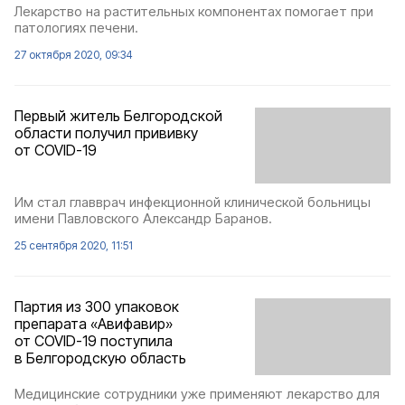
Лекарство на растительных компонентах помогает при
патологиях печени.
27 октября 2020, 09:34
Первый житель Белгородской
области получил прививку
от COVID-19
Им стал главврач инфекционной клинической больницы
имени Павловского Александр Баранов.
25 сентября 2020, 11:51
Партия из 300 упаковок
препарата «Авифавир»
от COVID-19 поступила
в Белгородскую область
Медицинские сотрудники уже применяют лекарство для