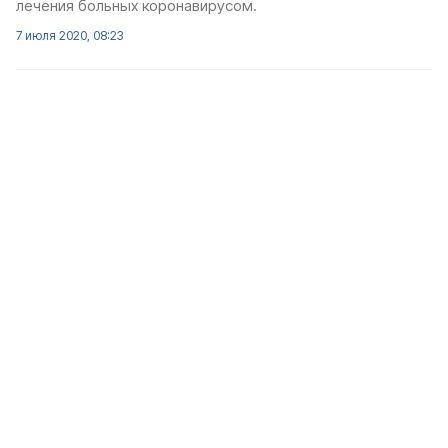
лечения больных коронавирусом.
7 июля 2020, 08:23