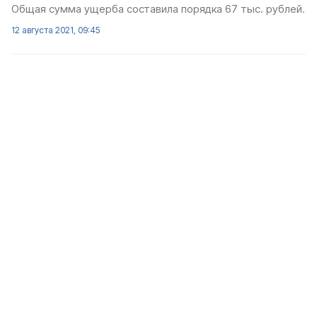
Общая сумма ущерба составила порядка 67 тыс. рублей.
12 августа 2021, 09:45