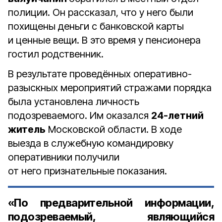
полиции. Он рассказал, что у него были
похищены деньги с банковской карты
и ценные вещи. В это время у пенсионера
гостил родственник.
В результате проведённых оперативно-
разыскных мероприятий стражами порядка
была установлена личность
подозреваемого. Им оказался
24-летний
житель
Московской области. В ходе
выезда в служебную командировку
оперативники получили
от него признательные показания.
«По предварительной информации,
подозреваемый, являющийся