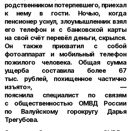
родственником потерпевшего, приехал
к нему в гости. Ночью, когда
пенсионер уснул, злоумышленник взял
его телефон и с банковской карты
на свой счёт перевёл деньги, скрылся.
Он также прихватил с собой
фотоаппарат и мобильный телефон
пожилого человека. Общая сумма
ущерба составила более
67
тыс. рублей
, похищенное частично
изъято», —
пояснила
специалист по связям
с общественностью ОМВД России
по Валуйскому горокругу Дарья
Трегубова.