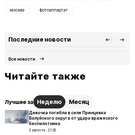
москва
фотоаппартат
Последние новости
Все новости
Читайте также
Неделю
Месяц
Лучшее за
Девочка погибла в селе Принцевка
Валуйского округа от удара вражеского
беспилотника
2 августа , 21:35