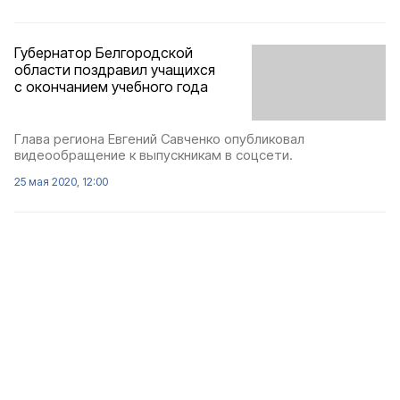
Губернатор Белгородской
области поздравил учащихся
с окончанием учебного года
Глава региона Евгений Савченко опубликовал
видеообращение к выпускникам в соцсети.
25 мая 2020, 12:00