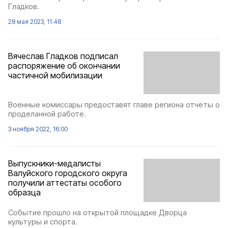
Гладков.
28 мая 2023, 11:48
Вячеслав Гладков подписал
распоряжение об окончании
частичной мобилизации
Военные комиссары предоставят главе региона отчёты о
проделанной работе.
3 ноября 2022, 16:00
Выпускники-медалисты
Валуйского городского округа
получили аттестаты особого
образца
Событие прошло на открытой площадке Дворца
культуры и спорта.