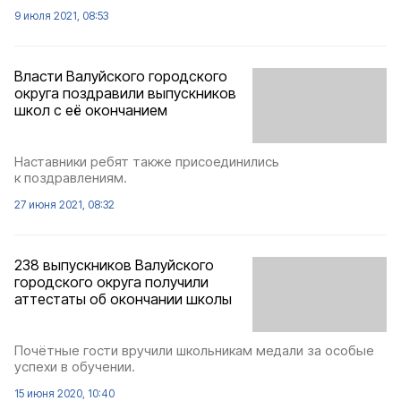
9 июля 2021, 08:53
Власти Валуйского городского
округа поздравили выпускников
школ с её окончанием
Наставники ребят также присоединились
к поздравлениям.
27 июня 2021, 08:32
238 выпускников Валуйского
городского округа получили
аттестаты об окончании школы
Почётные гости вручили школьникам медали за особые
успехи в обучении.
15 июня 2020, 10:40