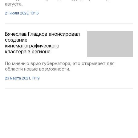
августа.
21 июля 2023, 10:16
Вячеслав Гладков анонсировал
создание
кинематографического
кластера в регионе
По мнению врио губернатора, это открывает для
области новые возможности.
23 марта 2021, 11:19