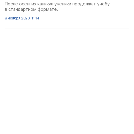
После осенних каникул ученики продолжат учёбу
в стандартном формате.
8 ноября 2020, 11:14