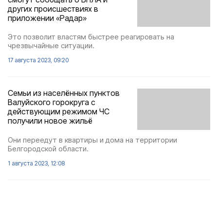
других происшествиях в
приложении «Радар»
Это позволит властям быстрее реагировать на
чрезвычайные ситуации.
17 августа 2023, 09:20
Семьи из населённых пунктов
Валуйского горокруга с
действующим режимом ЧС
получили новое жильё
Они переедут в квартиры и дома на территории
Белгородской области.
1 августа 2023, 12:08