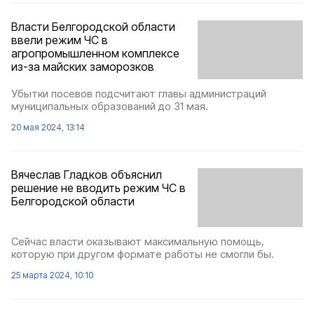
Власти Белгородской области
ввели режим ЧС в
агропромышленном комплексе
из-за майских заморозков
Убытки посевов подсчитают главы администраций
муниципальных образований до 31 мая.
20 мая 2024, 13:14
Вячеслав Гладков объяснил
решение не вводить режим ЧС в
Белгородской области
Сейчас власти оказывают максимальную помощь,
которую при другом формате работы не смогли бы.
25 марта 2024, 10:10