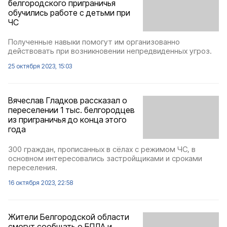
белгородского приграничья
обучились работе с детьми при
ЧС
Полученные навыки помогут им организованно
действовать при возникновении непредвиденных угроз.
25 октября 2023, 15:03
Вячеслав Гладков рассказал о
переселении 1 тыс. белгородцев
из приграничья до конца этого
года
300 граждан, прописанных в сёлах с режимом ЧС, в
основном интересовались застройщиками и сроками
переселения.
16 октября 2023, 22:58
Жители Белгородской области
смогут сообщать о БПЛА и