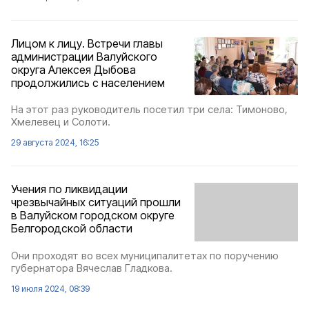
Лицом к лицу. Встречи главы
администрации Валуйского
округа Алексея Дыбова
продолжились с населением
На этот раз руководитель посетил три села: Тимоново,
Хмелевец и Солоти.
29 августа 2024, 16:25
Учения по ликвидации
чрезвычайных ситуаций прошли
в Валуйском городском округе
Белгородской области
Они проходят во всех муниципалитетах по поручению
губернатора Вячеслав Гладкова.
19 июля 2024, 08:39