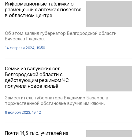
Информационные таблички о
размещённых аптечках появятся
в областном центре
Об этом заявил губернатор Белгородской области
Вячеслав Гладков.
14 февраля 2024, 19:50
Семьи из валуйских сёл
Белгородской области с
действующим режимом ЧС
получили новое жильё
Заместитель губернатора Владимир Базаров в
торжественной обстановке вручил им ключи.
9 ноября 2023, 19:42
Почти 14,5 тыс. учителей из