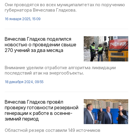
Они проводятся во всех муниципалитетах по поручению
губернатора Вячеслава Гладкова.
16 января 2025, 15:09
Вячеслав Гладков поделился
новостью о проведении свыше
270 учений за два месяца
Внимание уделили отработке алгоритма ликвидации
последствий атак на энергообъекты.
18 декабря 2024, 09:55
Вячеслав Гладков провёл
проверку готовности резервной
генерации к работе в осенне-
зимний период
Областной резерв составили 149 источников