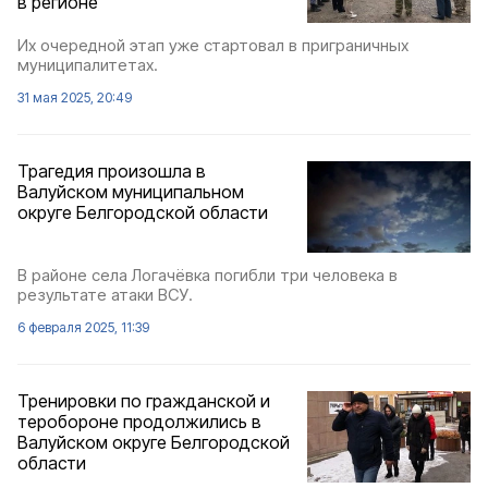
в регионе
Их очередной этап уже стартовал в приграничных
муниципалитетах.
31 мая 2025, 20:49
Трагедия произошла в
Валуйском муниципальном
округе Белгородской области
В районе села Логачёвка погибли три человека в
результате атаки ВСУ.
6 февраля 2025, 11:39
Тренировки по гражданской и
теробороне продолжились в
Валуйском округе Белгородской
области