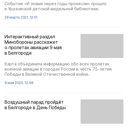
Событие «И знамя через годы пронесли» прошло
в Уразовской детской модельной библиотеке.
28 марта 2021, 12:01
Интерактивный раздел
Минобороны расскажет
о пролетах авиации 9 мая
в Белгороде
Карта объединила информацию обо всех пролётах
военной авиации в городах России в честь 75-летия
Победы в Великой Отечественной войне.
6 мая 2020, 12:48
Воздушный парад пройдёт
в Белгороде в День Победы