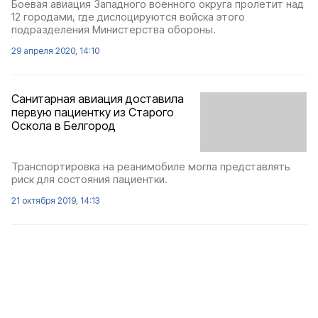
Боевая авиация Западного военного округа пролетит над
12 городами, где дислоцируются войска этого
подразделения Министерства обороны.
29 апреля 2020, 14:10
Санитарная авиация доставила
первую пациентку из Старого
Оскола в Белгород
Транспортировка на реанимобиле могла представлять
риск для состояния пациентки.
21 октября 2019, 14:13