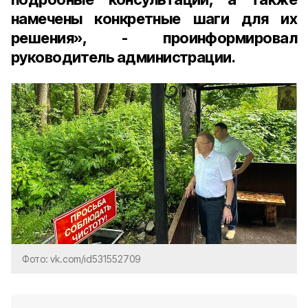
намечены конкретные шаги для их
решения», - проинформировал
руководитель администрации
.
Фото: vk.com/id531552709