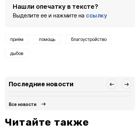
Нашли опечатку в тексте?
Выделите ее и нажмите на
ссылку
приём
помощь
благоустройство
дыбов
Последние новости
Все новости
Читайте также