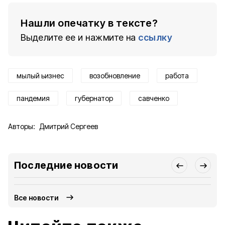
Нашли опечатку в тексте?
Выделите ее и нажмите на
ссылку
мылый ьизнес
возобновление
работа
пандемия
губернатор
савченко
Авторы:
Дмитрий Сергеев
Последние новости
Все новости