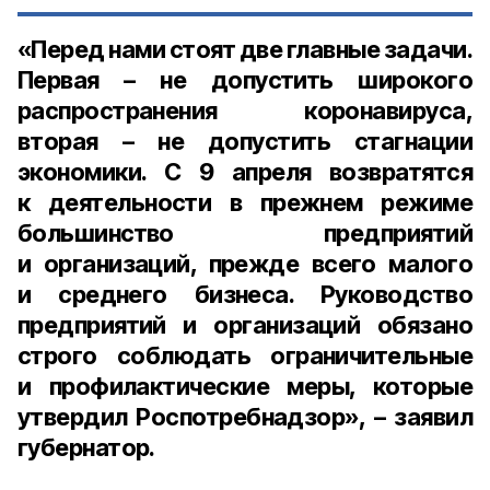
«Перед нами стоят две главные задачи.
Первая – не допустить широкого
распространения коронавируса,
вторая – не допустить стагнации
экономики. С
9 апреля
возвратятся
к деятельности в прежнем режиме
большинство предприятий
и организаций, прежде всего малого
и среднего бизнеса. Руководство
предприятий и организаций обязано
строго соблюдать ограничительные
и профилактические меры, которые
утвердил Роспотребнадзор», – заявил
губернатор.