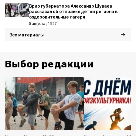
Врио губернатора Александр Шуваев
рассказал об отправке детей региона в
оздоровительные лагеря
5 августа , 16:27
Все материалы
Выбор редакции