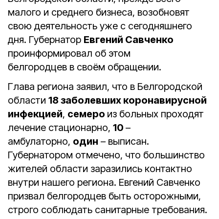
малого и среднего бизнеса, возобновят
свою деятельность уже с сегодняшнего
дня. Губернатор
Евгений Савченко
проинформировал об этом
белгородцев в своём обращении.
Глава региона заявил, что в Белгородской
области
18 заболевших коронавирусной
инфекцией
,
семеро
из больных проходят
лечение стационарно,
10
–
амбулаторно,
один
– выписан.
Губернатором отмечено, что большинство
жителей области заразились контактно
внутри нашего региона. Евгений Савченко
призвал белгородцев быть осторожными,
строго соблюдать санитарные требования.