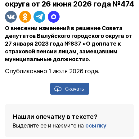
округа от 26 июня 2026 года №474
О внесении изменений в решение Совета
депутатов Валуйского городского округа от
27 января 2023 года №837 «О доплате к
страховой пенсии лицам, замещавшим
муниципальные должности».
Опубликовано 1 июля 2026 года.
Скачать
Нашли опечатку в тексте?
Выделите ее и нажмите на
ссылку