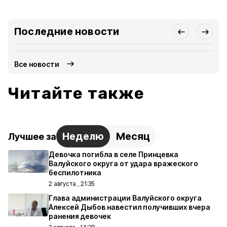
Последние новости
Все новости
Читайте также
Неделю
Месяц
Лучшее за
Девочка погибла в селе Принцевка
Валуйского округа от удара вражеского
беспилотника
2 августа , 21:35
Глава администрации Валуйского округа
Алексей Дыбов навестил получивших вчера
ранения девочек