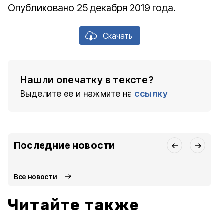
Опубликовано 25 декабря 2019 года.
Скачать
Нашли опечатку в тексте?
Выделите ее и нажмите на
ссылку
Последние новости
Все новости
Читайте также