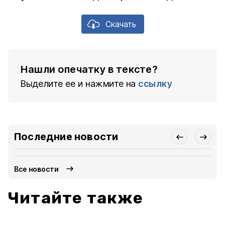
Скачать
Нашли опечатку в тексте?
Выделите ее и нажмите на
ссылку
Последние новости
Все новости
Читайте также