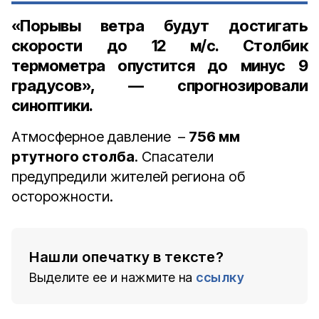
«Порывы ветра будут достигать
скорости до 12 м/с. Столбик
термометра опустится до минус 9
градусов», — спрогнозировали
синоптики.
Атмосферное давление –
756 мм
ртутного столба
. Спасатели
предупредили жителей региона об
осторожности.
Нашли опечатку в тексте?
Выделите ее и нажмите на
ссылку