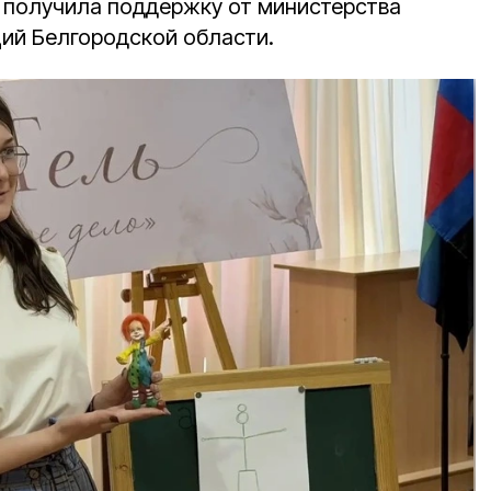
 получила поддержку от министерства
ий Белгородской области.