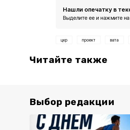
Нашли опечатку в тек
Выделите ее и нажмите на
цкр
проект
вата
Читайте также
Выбор редакции