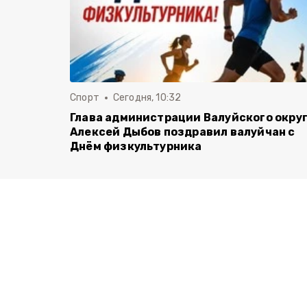
Спорт
Сегодня, 10:32
Глава администрации Валуйского окру
Алексей Дыбов поздравил валуйчан с
Днём физкультурника