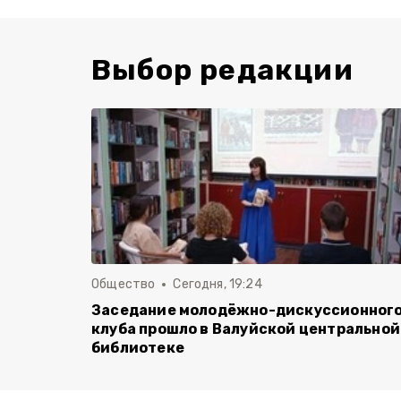
Выбор редакции
Общество
Сегодня, 19:24
Заседание молодёжно-дискуссионног
клуба прошло в Валуйской центральной
библиотеке