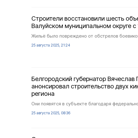
Строители восстановили шесть объ
Валуйском муниципальном округе с 1
Жильё было повреждено от обстрелов боевико
25 августа 2025, 21:24
Белгородский губернатор Вячеслав 
анонсировал строительство двух ки
региона
Они появятся в субъекте благодаря федеральн
25 августа 2025, 08:36