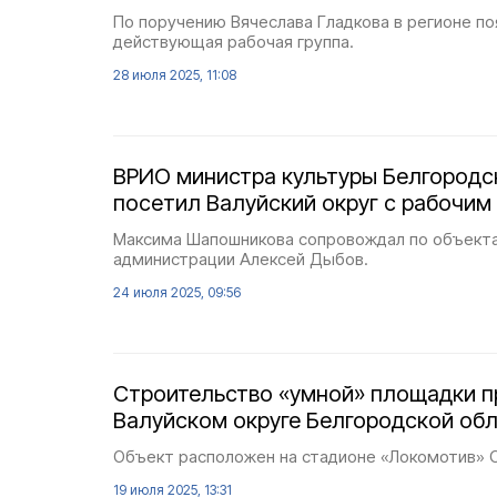
По поручению Вячеслава Гладкова в регионе по
действующая рабочая группа.
28 июля 2025, 11:08
ВРИО министра культуры Белгородс
посетил Валуйский округ с рабочим
Максима Шапошникова сопровождал по объект
администрации Алексей Дыбов.
24 июля 2025, 09:56
Строительство «умной» площадки 
Валуйском округе Белгородской об
Объект расположен на стадионе «Локомотив» 
19 июля 2025, 13:31