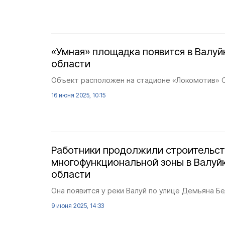
«Умная» площадка появится в Валуй
области
Объект расположен на стадионе «Локомотив» 
16 июня 2025, 10:15
Работники продолжили строительс
многофункциональной зоны в Валуй
области
Она появится у реки Валуй по улице Демьяна Бе
9 июня 2025, 14:33