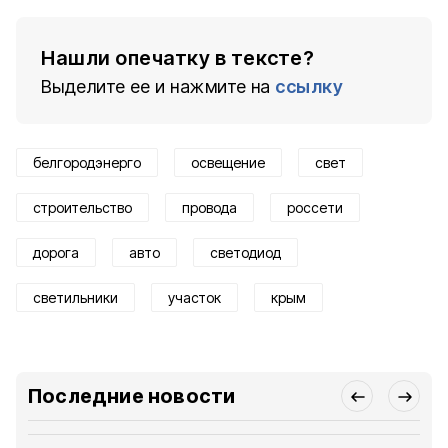
Нашли опечатку в тексте?
Выделите ее и нажмите на
ссылку
белгородэнерго
освещение
свет
строительство
провода
россети
дорога
авто
светодиод
светильники
участок
крым
Последние новости