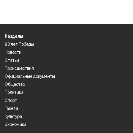
Разделы
80 лет Победы
Новости
Статьи
Происшествия
Официальные документы
Общество
Политика
Спорт
Газета
Культура
Экономика