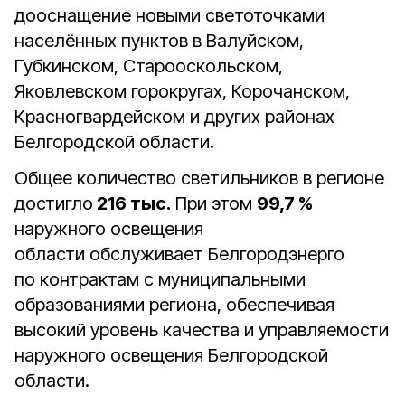
дооснащение новыми светоточками
населённых пунктов в Валуйском,
Губкинском, Старооскольском,
Яковлевском горокругах, Корочанском,
Красногвардейском и других районах
Белгородской области.
Общее количество светильников в регионе
достигло
216 тыс.
При этом
99,7 %
наружного освещения
области обслуживает Белгородэнерго
по контрактам с муниципальными
образованиями региона, обеспечивая
высокий уровень качества и управляемости
наружного освещения Белгородской
области.