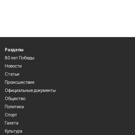
Разделы
80 лет Победы
Новости
Статьи
Происшествия
Официальные документы
Общество
Политика
Спорт
Газета
Культура