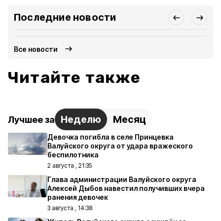
Последние новости
Все новости
Читайте также
Неделю
Месяц
Лучшее за
Девочка погибла в селе Принцевка
Валуйского округа от удара вражеского
беспилотника
2 августа , 21:35
Глава администрации Валуйского округа
Алексей Дыбов навестил получивших вчера
ранения девочек
3 августа , 14:38