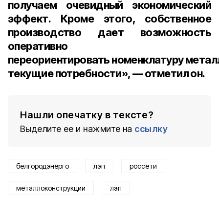
получаем очевидный экономический
эффект. Кроме этого, собственное
производство дает возможность
оперативно
переориентировать номенклатуру метал
текущие потребности», — отметил он.
Нашли опечатку в тексте?
Выделите ее и нажмите на
ссылку
белгородэнерго
лэп
россети
металлоконструкции
лэп