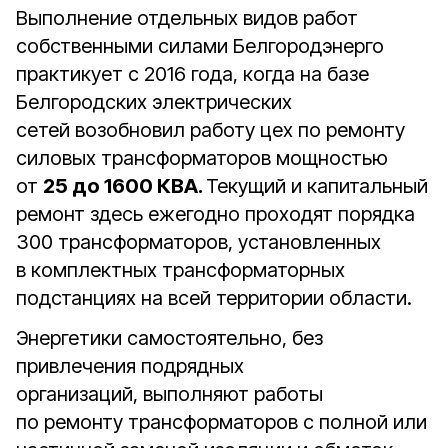
Выполнение отдельных видов работ
собственными силами Белгородэнерго
практикует с 2016 года, когда на базе
Белгородских электрических
сетей возобновил работу цех по ремонту
силовых трансформаторов мощностью
от
25 до 1600 КВА.
Текущий и капитальный
ремонт здесь ежегодно проходят порядка
300 трансформаторов, установленных
в комплектных трансформаторных
подстанциях на всей территории области.
Энергетики самостоятельно, без
привлечения подрядных
организаций, выполняют работы
по ремонту трансформаторов с полной или