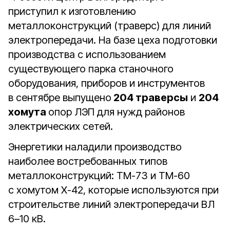
приступил к изготовлению
металлоконструкций (траверс) для линий
электропередачи. На базе цеха подготовки
производства с использованием
существующего парка станочного
оборудования, приборов и инструментов
в сентябре выпущено
204 траверсы
и
204
хомута
опор ЛЭП для нужд районов
электрических сетей.
Энергетики наладили производство
наиболее востребованных типов
металлоконструкций: ТМ-73 и ТМ-60
с хомутом Х-42, которые используются при
строительстве линий электропередачи ВЛ
6–10 кВ.