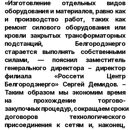
«Изготовление отдельных видов
оборудования и материалов, равно как
и производство работ, таких как
ремонт силового оборудования или
кровли закрытых трансформаторных
подстанций, Белгородэнерго
старается выполнять собственными
силами, — пояснил
заместитель
генерального директора – директор
филиала «Россети Центр
Белгородэнерго» Сергей Демидов.
–
Таким образом мы экономим время
на прохождение торгово-
закупочных процедур, сокращаем сроки
договоров технологического
присоединения к сетям и, наконец,