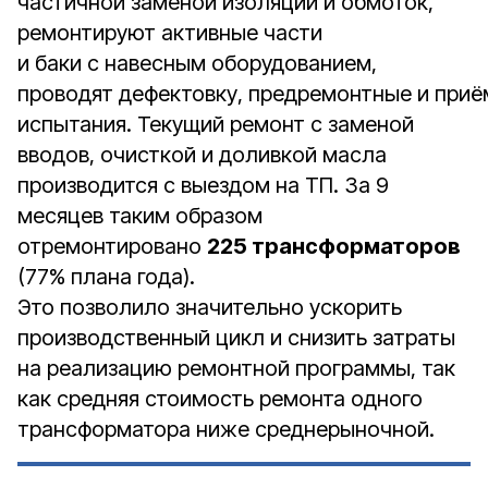
частичной заменой изоляции и обмоток,
ремонтируют активные части
и баки с навесным оборудованием,
проводят дефектовку, предремонтные и при
испытания. Текущий ремонт с заменой
вводов, очисткой и доливкой масла
производится с выездом на ТП. За 9
месяцев таким образом
отремонтировано
225 трансформаторов
(77% плана года).
Это позволило значительно ускорить
производственный цикл и снизить затраты
на реализацию ремонтной программы, так
как средняя стоимость ремонта одного
трансформатора ниже среднерыночной.