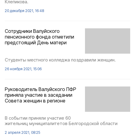
Клепикова.
20 декабря 2021, 16:48
Сотрудники Валуйского
пенсионного фонда отметили
предстоящий День матери
Студенты местного колледжа поздравили женщин.
26 ноября 2021, 15:06
Руководитель Валуйского ПФР
приняла участие в заседании
Совета женщин в регионе
В событии приняли участие 60
жительниц муниципалитетов Белгородской области
2 апреля 2021, 08:25