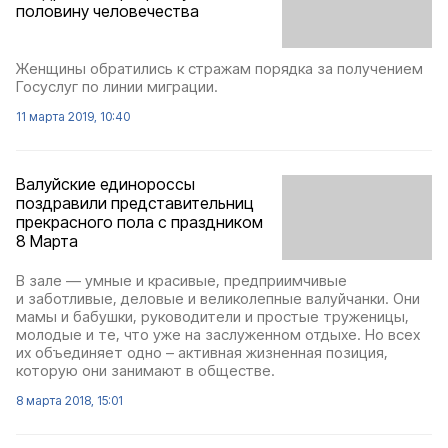
половину человечества
Женщины обратились к стражам порядка за получением
Госуслуг по линии миграции.
11 марта 2019, 10:40
Валуйские единороссы
поздравили представительниц
прекрасного пола с праздником
8 Марта
В зале — умные и красивые, предприимчивые
и заботливые, деловые и великолепные валуйчанки. Они
мамы и бабушки, руководители и простые труженицы,
молодые и те, что уже на заслуженном отдыхе. Но всех
их объединяет одно – активная жизненная позиция,
которую они занимают в обществе.
8 марта 2018, 15:01