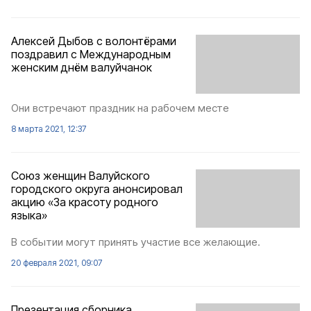
Алексей Дыбов с волонтёрами
поздравил с Международным
женским днём валуйчанок
Они встречают праздник на рабочем месте
8 марта 2021, 12:37
Союз женщин Валуйского
городского округа анонсировал
акцию «За красоту родного
языка»
В событии могут принять участие все желающие.
20 февраля 2021, 09:07
Презентация сборника