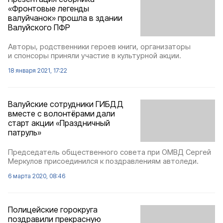
«Фронтовые легенды
валуйчанок» прошла в здании
Валуйского ПФР
Авторы, родственники героев книги, организаторы
и спонсоры приняли участие в культурной акции.
18 января 2021, 17:22
Валуйские сотрудники ГИБДД
вместе с волонтёрами дали
старт акции «Праздничный
патруль»
Председатель общественного совета при ОМВД Сергей
Меркулов присоединился к поздравлениям автоледи.
6 марта 2020, 08:46
Полицейские горокруга
поздравили прекрасную