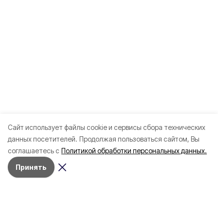
Cайт использует файлы cookie и сервисы сбора технических
данных посетителей.
Продолжая пользоваться сайтом, Вы
соглашаетесь с
Политикой обработки персональных данных.
Принять
Разделы
80 лет Победы
Новости