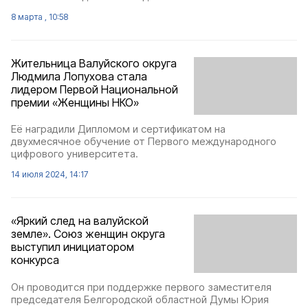
8 марта , 10:58
Жительница Валуйского округа
Людмила Лопухова стала
лидером Первой Национальной
премии «Женщины НКО»
Её наградили Дипломом и сертификатом на
двухмесячное обучение от Первого международного
цифрового университета.
14 июля 2024, 14:17
«Яркий след на валуйской
земле». Союз женщин округа
выступил инициатором
конкурса
Он проводится при поддержке первого заместителя
председателя Белгородской областной Думы Юрия