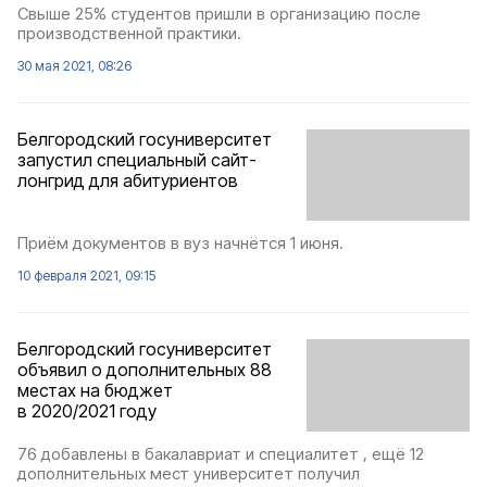
Свыше 25% студентов пришли в организацию после
производственной практики.
30 мая 2021, 08:26
Белгородский госуниверситет
запустил специальный сайт-
лонгрид для абитуриентов
Приём документов в вуз начнётся 1 июня.
10 февраля 2021, 09:15
Белгородский госуниверситет
объявил о дополнительных 88
местах на бюджет
в 2020/2021 году
76 добавлены в бакалавриат и специалитет , ещё 12
дополнительных мест университет получил