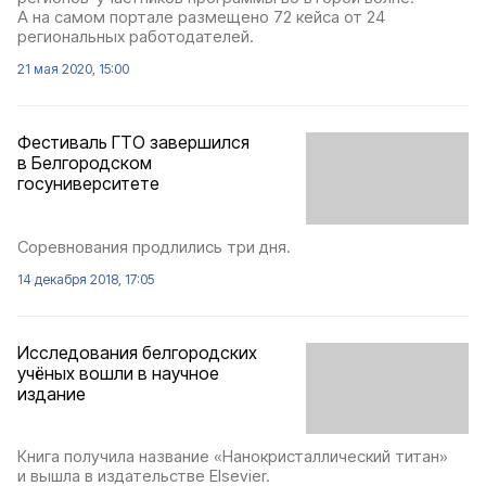
А на самом портале размещено 72 кейса от 24
региональных работодателей.
21 мая 2020, 15:00
Фестиваль ГТО завершился
в Белгородском
госуниверситете
Соревнования продлились три дня.
14 декабря 2018, 17:05
Исследования белгородских
учёных вошли в научное
издание
Книга получила название «Нанокристаллический титан»
и вышла в издательстве Elsevier.