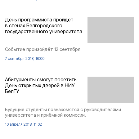
День программиста пройдёт
в стенах Белгородского
государственного университета
Событие произойдёт 12 сентября.
7 сентября 2018, 16:00
Абитуриенты смогут посетить
День открытых дверей в НИУ
БелГУ
Будущие студенты познакомятся с руководителями
университета и приёмной комиссии.
10 апреля 2018, 11:02