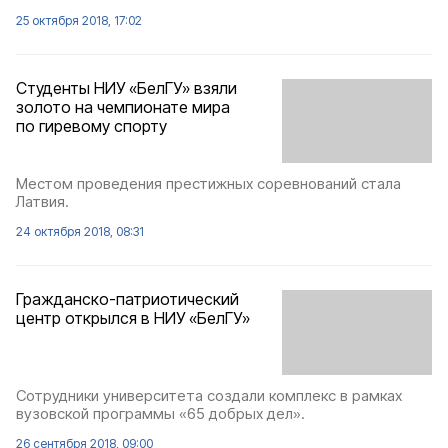
25 октября 2018, 17:02
Студенты НИУ «БелГУ» взяли
золото на чемпионате мира
по гиревому спорту
Местом проведения престижных соревнований стала
Латвия.
24 октября 2018, 08:31
Гражданско-патриотический
центр открылся в НИУ «БелГУ»
Сотрудники университета создали комплекс в рамках
вузовской программы «65 добрых дел».
26 сентября 2018, 09:00