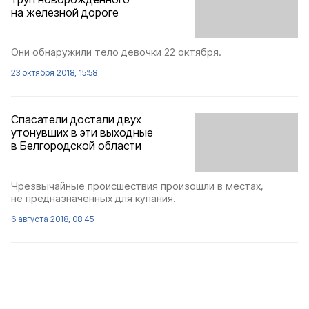
на железной дороге
Они обнаружили тело девочки 22 октября.
23 октября 2018, 15:58
Спасатели достали двух
утонувших в эти выходные
в Белгородской области
Чрезвычайные происшествия произошли в местах,
не предназначенных для купания.
6 августа 2018, 08:45