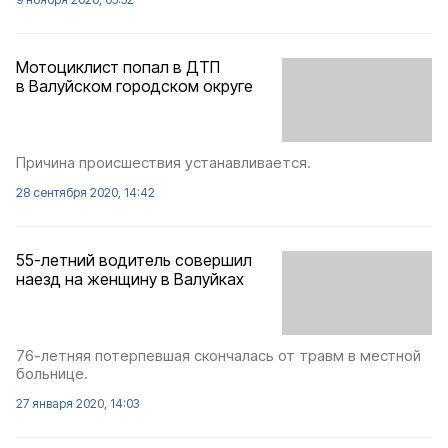
Мотоциклист попал в ДТП
в Валуйском городском округе
Причина происшествия устанавливается.
28 сентября 2020, 14:42
55-летний водитель совершил
наезд на женщину в Валуйках
76-летняя потерпевшая скончалась от травм в местной
больнице.
27 января 2020, 14:03