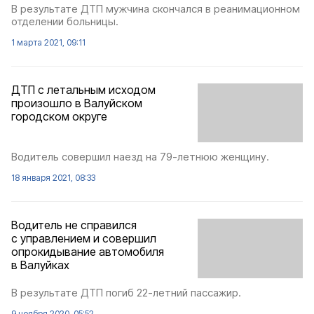
В результате ДТП мужчина скончался в реанимационном
отделении больницы.
1 марта 2021, 09:11
ДТП с летальным исходом
произошло в Валуйском
городском округе
Водитель совершил наезд на 79-летнюю женщину.
18 января 2021, 08:33
Водитель не справился
с управлением и совершил
опрокидывание автомобиля
в Валуйках
В результате ДТП погиб 22-летний пассажир.
9 ноября 2020, 05:52