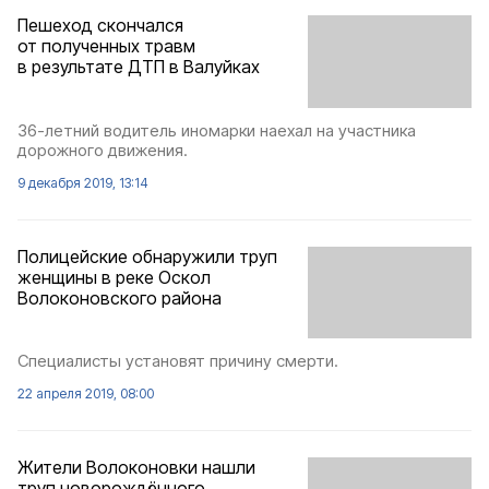
Пешеход скончался
от полученных травм
в результате ДТП в Валуйках
36-летний водитель иномарки наехал на участника
дорожного движения.
9 декабря 2019, 13:14
Полицейские обнаружили труп
женщины в реке Оскол
Волоконовского района
Специалисты установят причину смерти.
22 апреля 2019, 08:00
Жители Волоконовки нашли
труп новорождённого