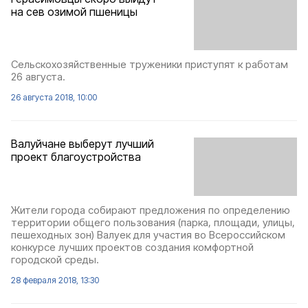
на сев озимой пшеницы
Сельскохозяйственные труженики приступят к работам
26 августа.
26 августа 2018, 10:00
Валуйчане выберут лучший
проект благоустройства
Жители города собирают предложения по определению
территории общего пользования (парка, площади, улицы,
пешеходных зон) Валуек для участия во Всероссийском
конкурсе лучших проектов создания комфортной
городской среды.
28 февраля 2018, 13:30