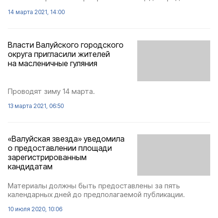
14 марта 2021, 14:00
Власти Валуйского городского
округа пригласили жителей
на масленичные гуляния
Проводят зиму 14 марта.
13 марта 2021, 06:50
«Валуйская звезда» уведомила
о предоставлении площади
зарегистрированным
кандидатам
Материалы должны быть предоставлены за пять
календарных дней до предполагаемой публикации.
10 июля 2020, 10:06