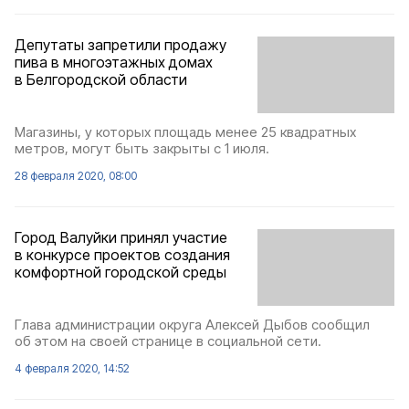
Депутаты запретили продажу
пива в многоэтажных домах
в Белгородской области
Магазины, у которых площадь менее 25 квадратных
метров, могут быть закрыты с 1 июля.
28 февраля 2020, 08:00
Город Валуйки принял участие
в конкурсе проектов создания
комфортной городской среды
Глава администрации округа Алексей Дыбов сообщил
об этом на своей странице в социальной сети.
4 февраля 2020, 14:52