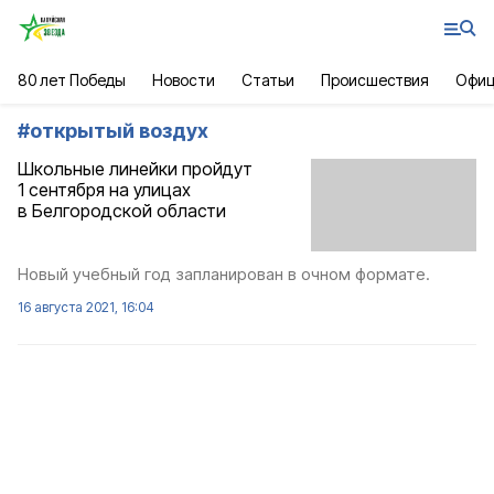
80 лет Победы
Новости
Статьи
Происшествия
Офиц
#
открытый воздух
Школьные линейки пройдут
1 сентября на улицах
в Белгородской области
Новый учебный год запланирован в очном формате.
16 августа 2021, 16:04