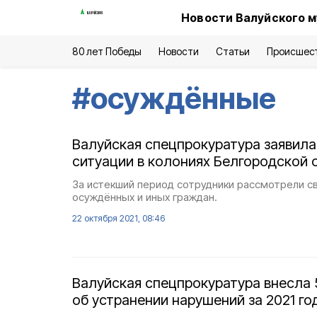
Новости Валуйского м
80 лет Победы
Новости
Статьи
Происшес
#
осуждённые
Валуйская спецпрокуратура заявила
ситуации в колониях Белгородской 
За истекший период сотрудники рассмотрели 
осуждённых и иных граждан.
22 октября 2021, 08:46
Валуйская спецпрокуратура внесла 
об устранении нарушений за 2021 го