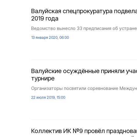
Валуйская спецпрокуратура подвела
2019 года
Ведомство вынесло 33 предписания об устране
13 января 2020, 06:00
Валуйские осуждённые приняли уча
турнире
Организаторы посвятили соревнование Между
22 июля 2019, 15:00
Коллектив ИК №9 провёл празднова