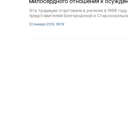
милосердного отношения к осуждё
Эта традиция стартовала в регионе в 1998 году
представителей Белгородской и Старооскольск
20 января 2019, 08:19