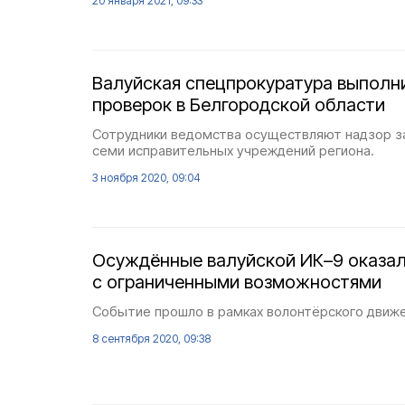
20 января 2021, 09:33
Валуйская спецпрокуратура выполн
проверок в Белгородской области
Сотрудники ведомства осуществляют надзор з
семи исправительных учреждений региона.
3 ноября 2020, 09:04
Осуждённые валуйской ИК–9 оказа
с ограниченными возможностями
Событие прошло в рамках волонтёрского движе
8 сентября 2020, 09:38