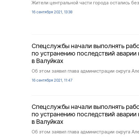
Жители центральной части города остались без
16 сентября 2021, 13:38
Спецслужбы начали выполнять раб
по устранению последствий аварии 
в Валуйках
Об этом заявил глава администрации округа Ал
16 сентября 2021, 11:47
Спецслужбы начали выполнять раб
по устранению последствий аварии 
в Валуйках
Об этом заявил глава администрации округа Ал