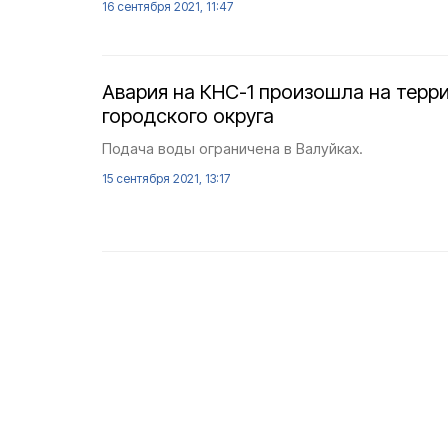
16 сентября 2021, 11:47
Авария на КНС-1 произошла на терр
городского округа
Подача воды ограничена в Валуйках.
15 сентября 2021, 13:17