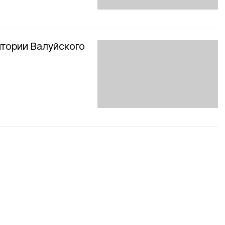
итории Валуйского