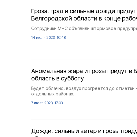
Гроза, град и сильные дожди приду
Белгородской области в конце рабо
Сотрудники МЧС объявили штормовое предупр
14 июля 2023, 10:48
Аномальная жара и грозы придут в 
область в субботу
Будет облачно, воздух прогреется до отметки 
отдельных районах.
7 июля 2023, 17:03
Дожди, сильный ветер и грозы прид