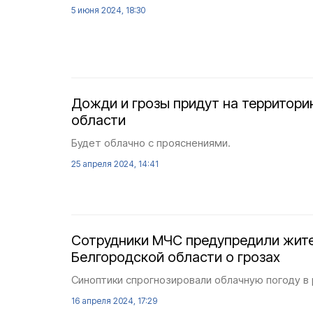
5 июня 2024, 18:30
Дожди и грозы придут на территор
области
Будет облачно с прояснениями.
25 апреля 2024, 14:41
Сотрудники МЧС предупредили жит
Белгородской области о грозах
Синоптики спрогнозировали облачную погоду в 
16 апреля 2024, 17:29