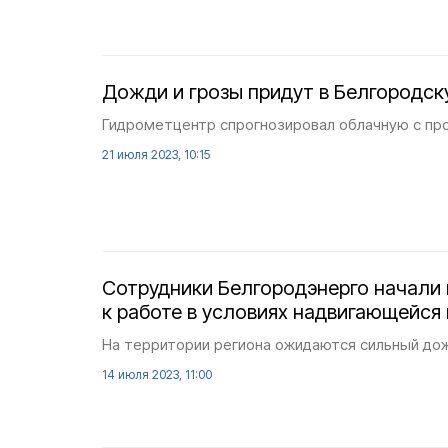
Дожди и грозы придут в Белгородск
Гидрометцентр спрогнозировал облачную с про
21 июля 2023, 10:15
Сотрудники Белгородэнерго начали 
к работе в условиях надвигающейся
На территории региона ожидаются сильный дожд
14 июля 2023, 11:00