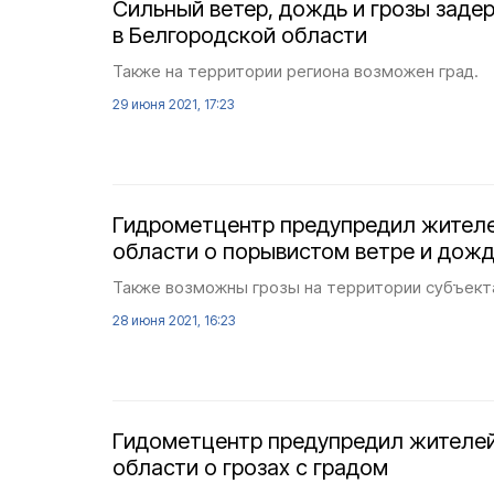
Сильный ветер, дождь и грозы заде
в Белгородской области
Также на территории региона возможен град.
29 июня 2021, 17:23
Гидрометцентр предупредил жител
области о порывистом ветре и дож
Также возможны грозы на территории субъект
28 июня 2021, 16:23
Гидометцентр предупредил жителе
области о грозах с градом