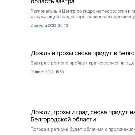
область завтра
Региональный Центр по гидрометеорологии и 
окружающей среды спрогнозировал переменну
2 августа 2022, 20:40
Дождь и грозы снова придут в Белг
Завтра в регионе пройдут кратковременные до
13 июля 2022, 15:58
Дожди, грозы и град снова придут 
Белгородской области
Погода в регионе будет облачная с прояснения