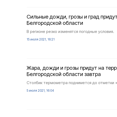
Сильные дожди, грозы и град приду
Белгородской области
В регионе резко изменятся погодные условия.
15 июля 2021, 16:21
Жара, дожди и грозы придут на тер
Белгородской области завтра
Столбик термометра поднимется до отметки +
5 июля 2021, 16:04