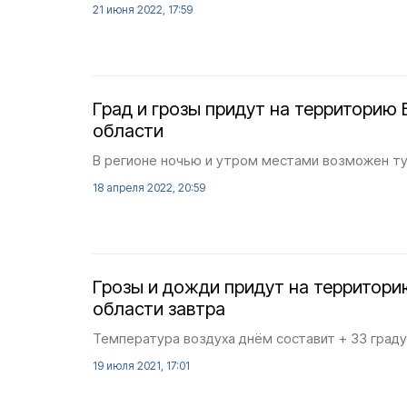
21 июня 2022, 17:59
Град и грозы придут на территорию
области
В регионе ночью и утром местами возможен ту
18 апреля 2022, 20:59
Грозы и дожди придут на территор
области завтра
Температура воздуха днём составит + 33 граду
19 июля 2021, 17:01