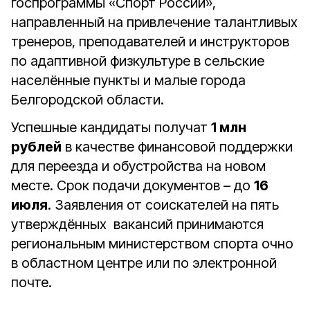
госпрограммы «Спорт России»,
направленный на привлечение талантливых
тренеров, преподавателей и инструкторов
по адаптивной физкультуре в сельские
населённые пункты и малые города
Белгородской области.
Успешные кандидаты получат
1 млн
рублей
в качестве финансовой поддержки
для переезда и обустройства на новом
месте. Срок подачи документов – до
16
июля
.
Заявления от соискателей на пять
утверждённых вакансий принимаются
региональным министерством спорта очно
в областном центре или по электронной
почте.