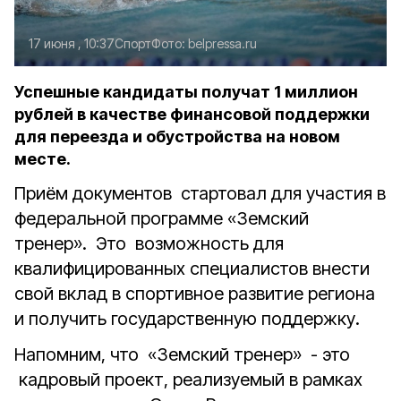
17 июня , 10:37
Спорт
Фото:
belpressa.ru
Успешные кандидаты получат 1 миллион
рублей в качестве финансовой поддержки
для переезда и обустройства на новом
месте.
Приём документов стартовал для участия в
федеральной программе «Земский
тренер». Это возможность для
квалифицированных специалистов внести
свой вклад в спортивное развитие региона
и получить государственную поддержку.
Напомним, что «Земский тренер» - это
кадровый проект, реализуемый в рамках