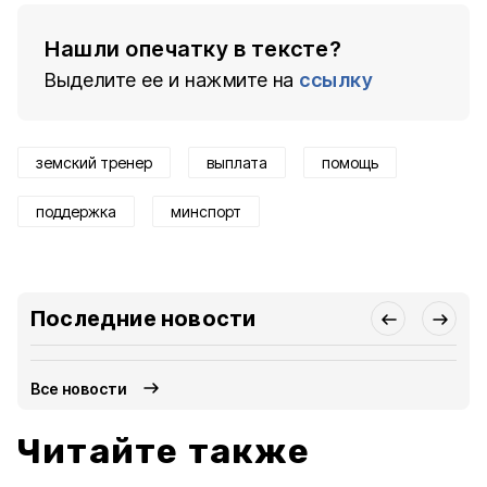
Нашли опечатку в тексте?
Выделите ее и нажмите на
ссылку
земский тренер
выплата
помощь
поддержка
минспорт
Последние новости
Все новости
Читайте также