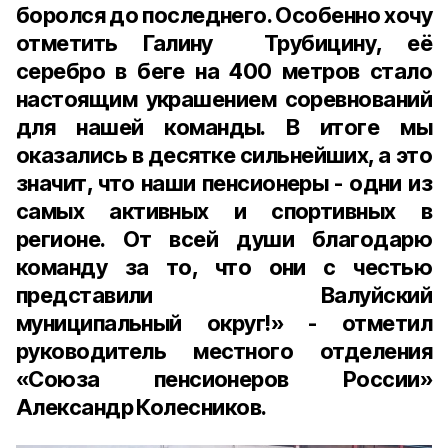
боролся до последнего. Особенно хочу
отметить Галину Трубицину, её
серебро в беге на 400 метров стало
настоящим украшением соревнований
для нашей команды. В итоге мы
оказались в десятке сильнейших, а это
значит, что наши пенсионеры - одни из
самых активных и спортивных в
регионе. От всей души благодарю
команду за то, что они с честью
представили Валуйский
муниципальный округ!» - отметил
руководитель местного отделения
«Союза пенсионеров России»
Александр Колесников.