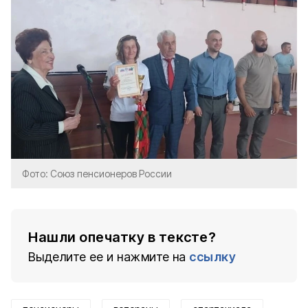
Фото: Союз пенсионеров России
Нашли опечатку в тексте?
Выделите ее и нажмите на
ссылку