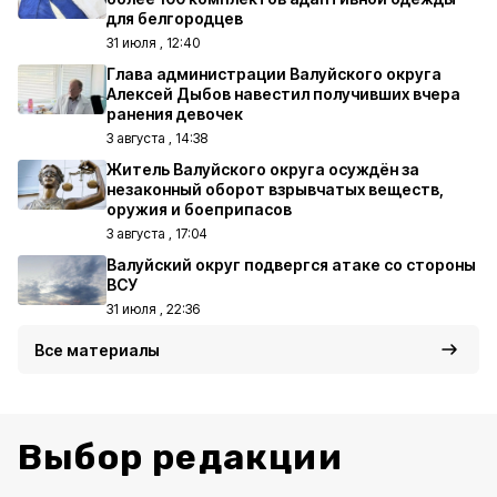
для белгородцев
31 июля , 12:40
Глава администрации Валуйского округа
Алексей Дыбов навестил получивших вчера
ранения девочек
3 августа , 14:38
Житель Валуйского округа осуждён за
незаконный оборот взрывчатых веществ,
оружия и боеприпасов
3 августа , 17:04
Валуйский округ подвергся атаке со стороны
ВСУ
31 июля , 22:36
Все материалы
Выбор редакции