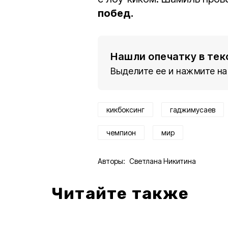
побед.
Нашли опечатку в тек
Выделите ее и нажмите на
кикбоксинг
гаджимусаев
чемпион
мир
Авторы:
Светлана Никитина
Читайте также