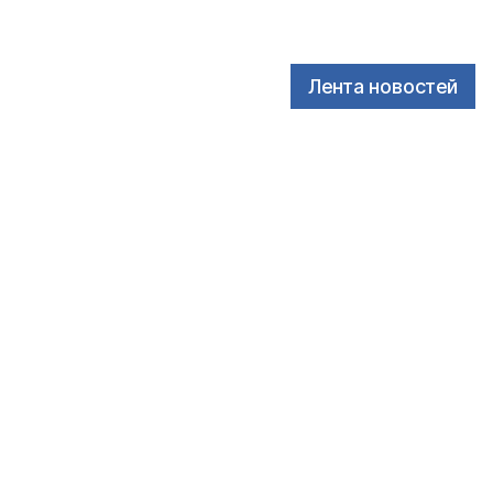
Лента новостей