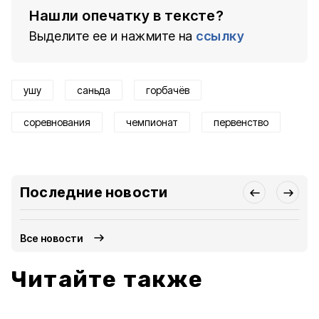
Нашли опечатку в тексте?
Выделите ее и нажмите на
ссылку
ушу
саньда
горбачёв
соревнования
чемпионат
первенство
Последние новости
Все новости
Читайте также