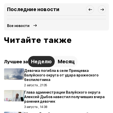
Последние новости
Все новости
Читайте также
Неделю
Месяц
Лучшее за
Девочка погибла в селе Принцевка
Валуйского округа от удара вражеского
беспилотника
2 августа , 21:35
Глава администрации Валуйского округа
Алексей Дыбов навестил получивших вчера
ранения девочек
3 августа , 14:38