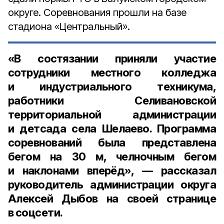
округе. Соревнования прошли на базе
стадиона «Центральный».
«В состязании приняли участие
сотрудники местного колледжа
и индустриального техникума,
работники Селивановской
территориальной администрации
и детсада села Шелаево. Программа
соревнований была представлена
бегом на
30 м
, челночным бегом
и наклонами вперёд», — рассказал
руководитель администрации округа
Алексей Дыбов
на своей странице
в соцсети.