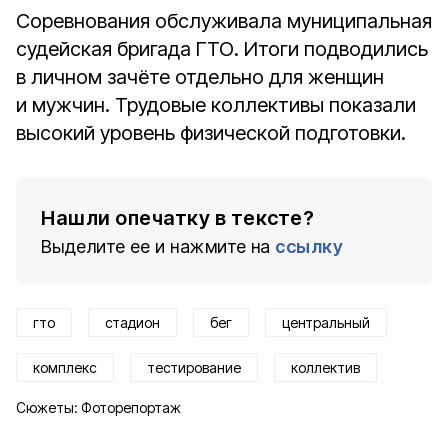
Соревнования обслуживала муниципальная
судейская бригада ГТО. Итоги подводились
в личном зачёте отдельно для женщин
и мужчин. Трудовые коллективы показали
высокий уровень физической подготовки.
Нашли опечатку в тексте?
Выделите ее и нажмите на
ссылку
гто
стадион
бег
центральный
комплекс
тестирование
коллектив
Сюжеты:
Фоторепортаж