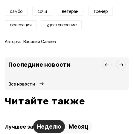
самбо
сочи
ветеран
тренер
федерация
удостоверение
Авторы:
Василий Санеев
Последние новости
Все новости
Читайте также
Неделю
Месяц
Лучшее за