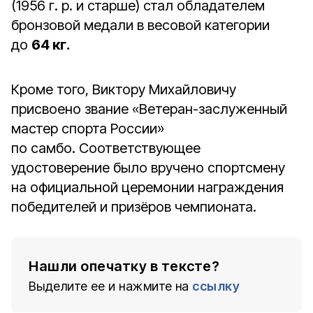
(1956 г. р. и старше) стал обладателем
бронзовой медали в весовой категории
до
64 кг.
Кроме того, Виктору Михайловичу
присвоено звание «Ветеран-заслуженный
мастер спорта России»
по самбо. Соответствующее
удостоверение было вручено спортсмену
на официальной церемонии награждения
победителей и призёров чемпионата.
Нашли опечатку в тексте?
Выделите ее и нажмите на
ссылку