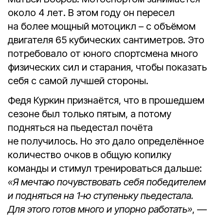
около 4 лет. В этом году он пересел
на более мощный мотоцикл – с объёмом
двигателя 65 кубических сантиметров. Это
потребовало от юного спортсмена много
физических сил и старания, чтобы показать
себя с самой лучшей стороны.
Федя Куркин признаётся, что в прошедшем
сезоне был только пятым, а потому
подняться на пьедестал почёта
не получилось. Но это дало определённое
количество очков в общую копилку
команды и стимул тренироваться дальше:
«Я мечтаю почувствовать себя победителем
и подняться на 1-ю ступеньку пьедестала.
Для этого готов много и упорно работать»
, —