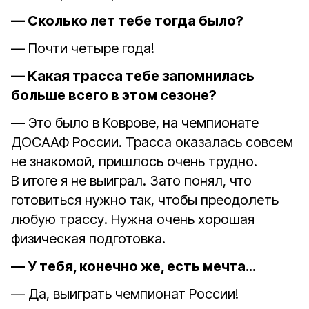
— Сколько лет тебе тогда было?
— Почти четыре года!
— Какая трасса тебе запомнилась
больше всего в этом сезоне?
— Это было в Коврове, на чемпионате
ДОСААФ России. Трасса оказалась совсем
не знакомой, пришлось очень трудно.
В итоге я не выиграл. Зато понял, что
готовиться нужно так, чтобы преодолеть
любую трассу. Нужна очень хорошая
физическая подготовка.
— У тебя, конечно же, есть мечта…
— Да, выиграть чемпионат России!