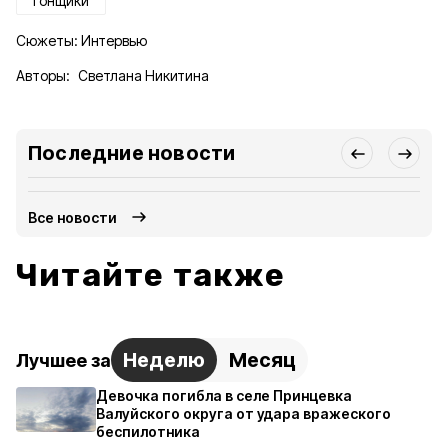
гонщики
Сюжеты:
Интервью
Авторы:
Светлана Никитина
Последние новости
Все новости
Читайте также
Неделю
Месяц
Лучшее за
Девочка погибла в селе Принцевка
Валуйского округа от удара вражеского
беспилотника