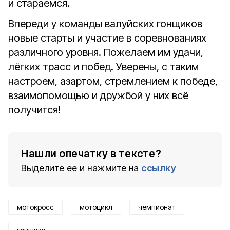
и стараемся.
Впереди у команды валуйских гонщиков
новые старты и участие в соревнованиях
различного уровня. Пожелаем им удачи,
лёгких трасс и побед. Уверены, с таким
настроем, азартом, стремлением к победе,
взаимопомощью и дружбой у них всё
получится!
Нашли опечатку в тексте?
Выделите ее и нажмите на
ссылку
мотокросс
мотоцикл
чемпионат