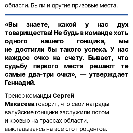
области. Были и другие призовые места.
«Вы знаете, какой у нас дух
товарищества! Не будь в команде хоть
одного нашего гонщика, мы
не достигли бы такого успеха. У нас
каждое очко на счету. Бывает, что
судьбу первого места решают те
самые два-три очка», — утверждает
Геннадий.
Тренер команды
Сергей
Макасеев
говорит, что свои награды
валуйские гонщики заслужили потом
и кровью на трассах области,
выкладываясь на все сто процентов.