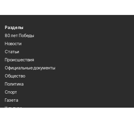
Разделы
80 лет Победы
Новости
Статьи
Происшествия
Официальные документы
Общество
Политика
Спорт
Газета
Культура
Экономика
О проекте