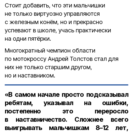
Стоит добавить, что эти мальчишки
не только виртуозно управляются
с железным конём, но и прекрасно
успевают в школе, учась практически
на одни пятёрки.
Многократный чемпион области
по мотокроссу Андрей Толстов стал для
них не только старшим другом,
но и наставником.
«В самом начале просто подсказывал
ребятам, указывал на ошибки,
постепенно это переросло
в наставничество. Сложнее всего
выигрывать мальчишкам 8–12 лет,