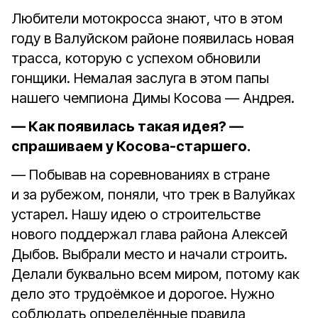
Любители мотокросса знают, что в этом
году в Валуйском районе появилась новая
трасса, которую с успехом обновили
гонщики. Немалая заслуга в этом папы
нашего чемпиона Димы Косова — Андрея.
— Как появилась такая идея? —
спрашиваем у Косова-старшего.
— Побывав на соревнованиях в стране
и за рубежом, поняли, что трек в Валуйках
устарел. Нашу идею о строительстве
нового поддержал глава района Алексей
Дыбов. Выбрали место и начали строить.
Делали буквально всем миром, потому как
дело это трудоёмкое и дорогое. Нужно
соблюдать определённые правила