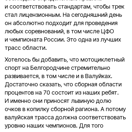
и соответствовать стандартам, чтобы трек
стал лицензионным. На сегодняшний день
он абсолютно подходит для проведения
любых соревнований, в том числе ЦФО
и чемпионата России. Это одна из лучших
трасс области.
Хотелось бы добавить, что мотоциклетный
спорт на Белгородчине стремительно
развивается, в том числе и в Валуйках.
Достаточно сказать, что сборная области
процентов на 70 состоит из наших ребят.
И именно они приносят львиную долю
очков в копилку сборной рагиона. А потому
валуйская трасса должна соответствовать
уровню наших чемпионов. Для того