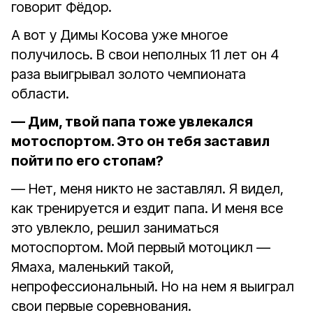
говорит Фёдор.
А вот у Димы Косова уже многое
получилось. В свои неполных 11 лет он 4
раза выигрывал золото чемпионата
области.
— Дим, твой папа тоже увлекался
мотоспортом. Это он тебя заставил
пойти по его стопам?
— Нет, меня никто не заставлял. Я видел,
как тренируется и ездит папа. И меня все
это увлекло, решил заниматься
мотоспортом. Мой первый мотоцикл —
Ямаха, маленький такой,
непрофессиональный. Но на нем я выиграл
свои первые соревнования.