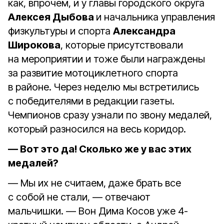
как, впрочем, и у главы городского округа
Алексея Дыбова
и начальника управления
физкультуры и спорта
Александра
Широкова
, которые присутствовали
на мероприятии и тоже были награждены
за развитие мотоциклетного спорта
в районе. Через неделю мы встретились
с победителями в редакции газеты.
Чемпионов сразу узнали по звону медалей,
который разносился на весь коридор.
— Вот это да! Сколько же у вас этих
медалей?
— Мы их не считаем, даже брать все
с собой не стали, — отвечают
мальчишки. — Вон Дима Косов уже 4-