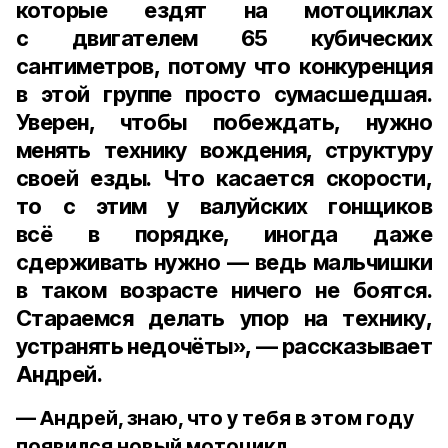
которые ездят на мотоциклах
с двигателем 65 кубических
сантиметров, потому что конкуренция
в этой группе просто сумасшедшая.
Уверен, чтобы побеждать, нужно
менять технику вождения, структуру
своей езды. Что касается скорости,
то с этим у валуйских гонщиков
всё в порядке, иногда даже
сдерживать нужно — ведь мальчишки
в таком возрасте ничего не боятся.
Стараемся делать упор на технику,
устранять недочёты», — рассказывает
Андрей.
— Андрей, знаю, что у тебя в этом году
появился новый мотоцикл…