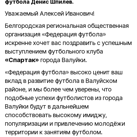
футбола Денис Шпилёв.
Уважаемый Алексей Иванович!
Белгородская региональная общественная
организация «Федерация футбола»
искренне хочет вас поздравить с успешным
выступлением футбольного клуба
«Спартак»
города Валуйки.
«Федерация футбола» высоко ценит ваш
вклад в развитие футбола в Валуйском
районе, и мы более чем уверены, что
подобные успехи футболистов из города
Валуйки будут в дальнейшем
способствовать высокому имиджу,
популяризации и привлечению молодёжи
территории к занятиям футболом.