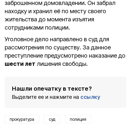
заброшенном домовладении. Он забрал
находку и хранил её по месту своего
жительства до момента изъятия
сотрудниками полиции.
Уголовное дело направлено в суд для
рассмотрения по существу. За данное
преступление предусмотрено наказание до
шести лет
лишения свободы.
Нашли опечатку в тексте?
Выделите ее и нажмите на
ссылку
прокуратура
суд
полиция