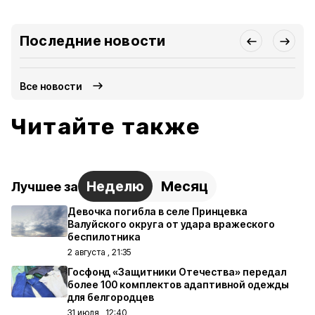
Последние новости
Все новости
Читайте также
Неделю
Месяц
Лучшее за
Девочка погибла в селе Принцевка
Валуйского округа от удара вражеского
беспилотника
2 августа , 21:35
Госфонд «Защитники Отечества» передал
более 100 комплектов адаптивной одежды
для белгородцев
31 июля , 12:40