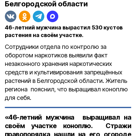
Белгородской области
46-летний мужчина вырастил 530 кустов
растения на своём участке.
Сотрудники отдела по контролю за
оборотом наркотиков выявили факт
незаконного хранения наркотических
средств и культивирования запрещённых
растений в Белгородской области. Житель
региона пояснил, что выращивал коноплю
для себя.
«46-летний мужчина выращивал на
своём участке коноплю. Стражи
правопорядка нашли на его огороде