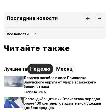
Последние новости
Все новости
Читайте также
Неделю
Месяц
Лучшее за
Девочка погибла в селе Принцевка
Валуйского округа от удара вражеского
беспилотника
2 августа , 21:35
Госфонд «Защитники Отечества» передал
более 100 комплектов адаптивной одежды
для белгородцев