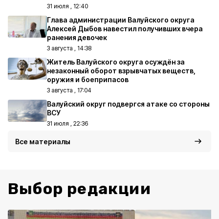
31 июля , 12:40
Глава администрации Валуйского округа
Алексей Дыбов навестил получивших вчера
ранения девочек
3 августа , 14:38
Житель Валуйского округа осуждён за
незаконный оборот взрывчатых веществ,
оружия и боеприпасов
3 августа , 17:04
Валуйский округ подвергся атаке со стороны
ВСУ
31 июля , 22:36
Все материалы
Выбор редакции