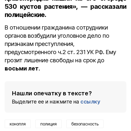
530 кустов растения», — рассказали
полицейские.
В отношении гражданина сотрудники
органов возбудили уголовное дело по
признакам преступления,
предусмотренного ч.2 ст. 231 УК РФ. Ему
грозит лишение свободы на срок до
восьми лет
.
Нашли опечатку в тексте?
Выделите ее и нажмите на
ссылку
конопля
полиция
безопасность