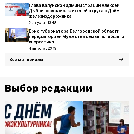
Глава валуйской администрации Алексей
Дыбов поздравил жителей округа с Днём
железнодорожника
2 августа , 13:48
Врио губернатора Белгородской области
передал орден Мужества семье погибшего
энергетика
4 августа , 23:19
Все материалы
Выбор редакции