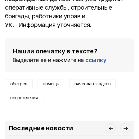
оперативные службы, строительные
бригады, работники управ и
УК.⠀Информация уточняется.
Нашли опечатку в тексте?
Выделите ее и нажмите на
ссылку
обстрел
помощь
вячеслав гладков
повреждения
Последние новости