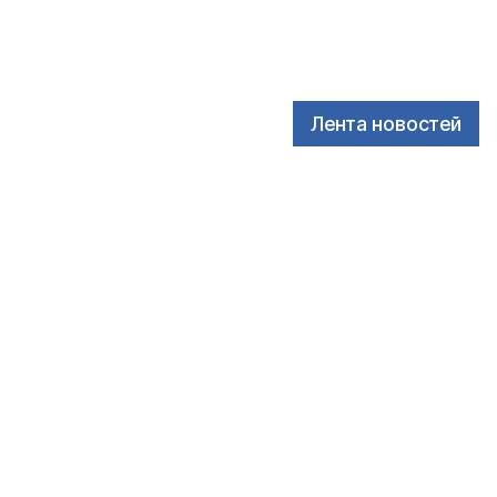
Лента новостей