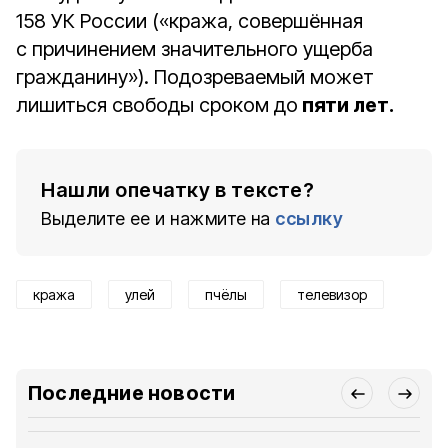
158 УК России («кража, совершённая
с причинением значительного ущерба
гражданину»). Подозреваемый может
лишиться свободы сроком до
пяти лет.
Нашли опечатку в тексте?
Выделите ее и нажмите на
ссылку
кража
улей
пчёлы
телевизор
Последние новости